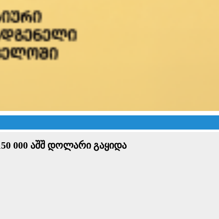
150 000 აშშ დოლარი გაყიდა