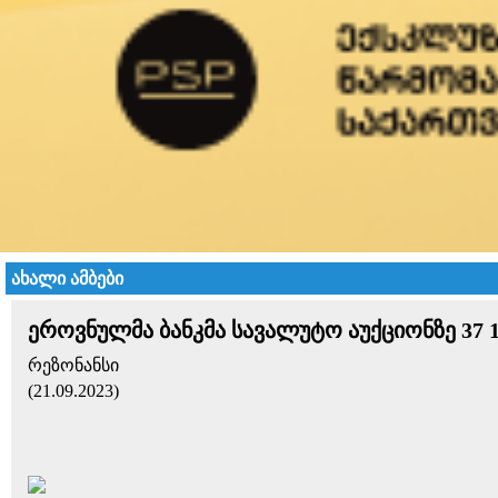
ახალი ამბები
​ეროვნულმა ბანკმა სავალუტო აუქციონზე 37 
რეზონანსი
(21.09.2023)