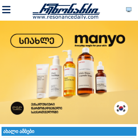
ახალი ამბები