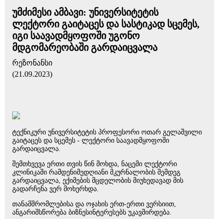
უმძიმესი ამბავი: უნივერსიტეტის
ლექტორი გაიტაცეს და სასტიკად სცემეს,
იგი საავადმყოფოში უგონო
მდგომარეობაში გარდაიცვალა
რეზონანსი
(21.09.2023)
ტექნიკური უნივერსიტეტის პროფესორი ოთარ გელაშვილი
გაიტაცეს და სცემეს - ლექტორი საავადმყოფოში
გარდაიცვალა.
შემთხვევა ერთი თვის წინ მოხდა, ნაცემი ლექტორი
კლინიკაში რამდენიმედღიანი მკურნალობის შემდეგ
გარდაიცვალა, ექიმების მცდელობის მიუხედავად მის
გადარჩენა ვერ მოხერხდა.
თანამშრომლებისა და ოჯახის ერთ-ერთი ვერსიით,
ანგარიშსწორება ბიზნესინტერესებს უკავშირდება.