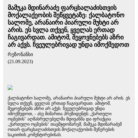
მამუკა მდინარაძე ფარცხალაძისთვის
მოქალაქეობის შეწყვეტაზე: ქალბატონო
სალომე, არანაირი პიარული მუხტი არ
არის. ეს სვლა თქვენ, ყველას ერთად
ჩაგივარდათ. ამიტომ, შეყოვნებებს აზრი
არ აქვს. ჩვეულებრივად უნდა იმოქმედოთ
რეზონანსი
(21.09.2023)
ქალბატონო სალომე, არანაირი პიარული მუხტი არ არის. ეს
სვლა თქვენ, ყველას ერთად ჩაგივარდათ. ამიტომ,
შეყოვნებებს აზრი არ აქვს. ჩვეულებრივად უნდა
იმოქმედოთ, - ასე მიმართა პრეზიდენტს „ქართული
ოცნების" აღმასრულებელმა მდივანმა და ფრაქცია
„ქართული ოცნების" თავმჯდომარემ, მამუკა მდინარაძემ
ოთარ ფარცხალაძისთვის მოქალაქეობის შეჩერების
საკითხის კომენტირებისას.