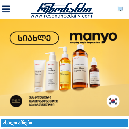
ახალი ამბები