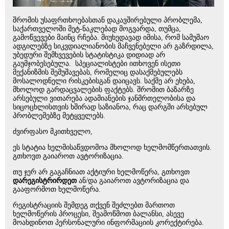
შრომის უსაფრთხოებასთან დაკავშირებული პრობლემა,
საქართველოში მეტ-ნაკლებად მოგვარდა, თუმცა,
გამოწვევები მაინც რჩება. მიუხედავად იმისა, რომ სამუშაო
ადგილებზე სიკვდიალიანობის მაჩვენებელი არ გაზრდილა,
უბედური შემხვევების სტატისტიკა დიდიად არ
გაუმჯობესებულა. სპეციალისტები ითხოვენ ისეთი
მექანიზმის შემუშავებას, რომელიც დასაქმებულებს
მოსალოდნელი რისკებისგან დაიცავს. საქმე არ ეხება,
მხოლოდ გარდაცვალების ფაქტებს. შრომით ბაზარზე
არსებული ვითარება ადამიანების ჯანმრთელობისა და
სიცოცხლისთვის ხშირად საზიანოა, რაც დარგში არსებულ
პრობლემებზე მეტყველებს.
ძვირფასო მკითხველო,
ეს სტატია ხელმისაწვდომოა მხოლოდ ხელმომწერთათვის.
გთხოვთ გაიაროთ ავტორიზაცია.
თუ ჯერ არ გაგაჩნიათ აქტიური ხელმოწერა, გთხოვთ
დარეგისტრირდეთ
ან/და გაიაროთ ავტორიზაცია და
გააფორმოთ ხელმოწერა.
რეგისტრაციის შემდეგ თქვენ შეძლებთ მართოთ
ხელმოწერის პროცესი, შეამოწმოთ ბალანსი, ასევე
მოახდინოთ პერსონალური ინფორმაციის კორექტირება.