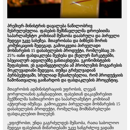
პრემიერ-მინისტრის დავალება ნაწილობრივ
შესრულებულია. ფასების შემსწავლელმა დროებითმა
საპარლამენტო კომისიამ მუშაობა დაასრულა და პირველი
შედეგი უკვე სახეზეა. მთავრობასა და ბიზნესს შორის
კომუნიკაციის შედეგად, გამოიკვეთა პირველადი
მოხმარების 15 დასახელების პროდუქტი, რომლებსაც 20-
25%-იანი ფასდაკლება შეეხება და ქსელურ მარკეტებში,
სპეციალურ ადგილებზე განთავსდება. ეკონომისტების
შეფასებით, ეს გადაწყვეტილება ამ პრობლემის მოგვარების
მოკლევადიანი შედეგია, თუმცა გრძელვადიან
პერსპექტივაში, სრულიად შესაძლებელია, რომ პროდუქციის
ჩამონათვალიც გაიზარდოს და ფასდაკლების პროცენტიც.
მთავრობის ადმინისტრაციის უფროსის, ლევან
ჟორჟოლიანის განცხადებით, ფასებთან დაკავშირებით
შექმნილმა სამთავრობო და საპარლამენტო კომისიამ
აქტიურად იმუშავა. გამოიკვეთა პირველადი მოხმარების 15
დასახელების პროდუქტი, რომელსაც მომხმარებლები
ფასდაკლებით მიიღებენ.
„ვფიქრობთ, უნდა გაგრძელდეს მუშაობა, რათა საბოლოო
შედეგი ფასებთან მიმართებაში უკვე ხანგრძლივ ვადაში