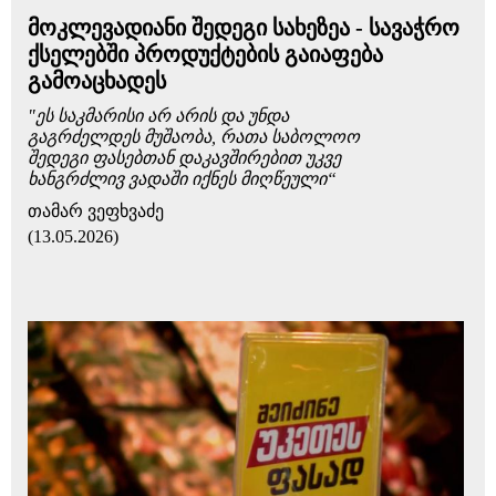
მოკლევადიანი შედეგი სახეზეა - სავაჭრო
ქსელებში პროდუქტების გაიაფება
გამოაცხადეს
"ეს საკმარისი არ არის და უნდა
გაგრძელდეს მუშაობა, რათა საბოლოო
შედეგი ფასებთან დაკავშირებით უკვე
ხანგრძლივ ვადაში იქნეს მიღწეული“
თამარ ვეფხვაძე
(13.05.2026)