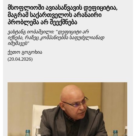
მსოფლიოში ავიასაწვავის დეფიციტია,
მაგრამ საქართველოს არანაირი
პრობლემა არ შეექმნება
ვახტანგ იობაშვილი: "დეფიციტი არ
იქნება, რაზეც კომპანიებმა საფუძვლიანად
იმუშავეს"
ქეთო გოგოხია
(20.04.2026)