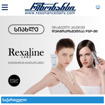
საქართველო