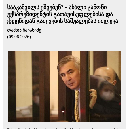
სააკაშვილს უშვებენ? - ახალი კანონი
ექსპრეზიდენტის გათავისუფლებისა და
ქვეყნიდან გაძევების საშუალებას იძლევა
თამთა ჩაჩანიძე
(09.06.2026)