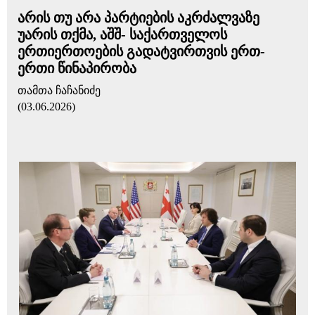
არის თუ არა პარტიების აკრძალვაზე
უარის თქმა, აშშ- საქართველოს
ერთიერთოების გადატვირთვის ერთ-
ერთი წინაპირობა
თამთა ჩაჩანიძე
(03.06.2026)