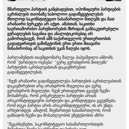
მმართველი პარტიის განცხადებით, ოპოზიციური პარტიების
აკრძალვის თაობაზე საბოლოო გადაწყვეტილებას
მხოლოდ საკონსტიტუციო სასამართლო მიიღებს და მათ
არანაირი ბერკეტი არ აქვთ. ამასთან, საკითხი
საერთაშორისო პარტნიორების მხრიდან განსაკუთრებული
ყურადღების საგანია და ანალიტიკოსებიც არ
გამორიცხავენ, რომ აშშ-საქართველოს ურთიერთობის
გადატვირთვის ვაშინგტონის ერთ-ერთი მთავარი
წინაპირობაც ამ საკითხის უკან წაღება იყოს.
პარლამენტის თავმჯდომარე შალვა პაპუაშვილი ამბობს,
რომ "ქართული ოცნება" "ვერც ვერასდროს მიიღებს"
პარტიების აკრძალვასთან დაკავშირებით
გადაწყვეტილებას.
"ჩვენ არანაირი გადაწყვეტილება პარტიების აკრძალვასთან
დაკავშირებით არც არასდროს მიგვიღია და ვერც
ვერასდროს მივიღებთ. ჩვენ ერთადერთი გვაქვს ჩვენი
მოსაზრება, რომ კონკრეტული პარტიები არიან
არაკონსტიტუციური პარტიები და კონსტიტუცია გვეუბნება,
რომ თუკი პარტია არის არაკონსტიტუციური, ის არ უნდა
არსებობდეს. ამიტომ, მივმართეთ სასამართლოს, რომ
განსაჯოს ჩვენი და მოსახლეობის უმეტესობის აზრი.
"შეგახსენებთ, საკონსტიტუციო სასამართლოსთვის