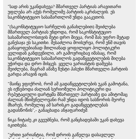
"სად არის უკანდახევა? მმართველ პარტიას არავითარი
უფლება არ აქვს რომელიმე პარტიის აკრძალვის. ეს
საკონსტიტუციო სასამართლომ უნდა გააკეთოს.
"(საკონსტიტუციო სარჩელის განახლებით) შეიძლება
მმართველ პარტიას უნდოდა, რომ საკონსტიტუციო
სასამართლოსთვის მეტი დრო მიეცა, რომ მას უფრო მეტად
განესაჯა ეს საკითხი. შესაძლოა მოისურვა, რომ ენმ თავის
განაყოფებიანად მთლიანად ყოფილიყო პოლიტიკური
ველიდან განდევნილი, არ გამოვრიცხავ იმასაც, რომ
საკონსტიტუციო სასამართლოს გადაწყვეტილების მიღება
უჭირდა და დრო მისცეს. ყველა ვარიანტის დაშვება
შეიძლება, მაგრამ ამაზე ზუსტი პასუხი მმართველი პარტიის
გარდა არავინ იცის.
"მაინც ვფიქრობ, რომ ამ გადაწყვეტილების უკან გამოტანა,
ეს იქნებოდა ძალიან სერიოზული პოლიტიკური და
რეპუტაციული დარტყმა მმართველ პარტიაზე და ამიტომაც
ძალიან მნიშვნელოვანი რამ უნდა იდოს სასწორის მეორე
მხარეს, რომელიც ამ სარისკო გადაწყვეტილებას
გადასწონის",- განაცხადა ანჯაფარიძემ.
ნიკა ჩიტაძე კი გვეუბნება, რომ განცხადებაში უკან დახევა
იკითხება.
"ერთი ვარიანტია, რომ დროის გაწელვა დასავლელ