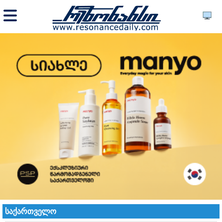
საქართველო