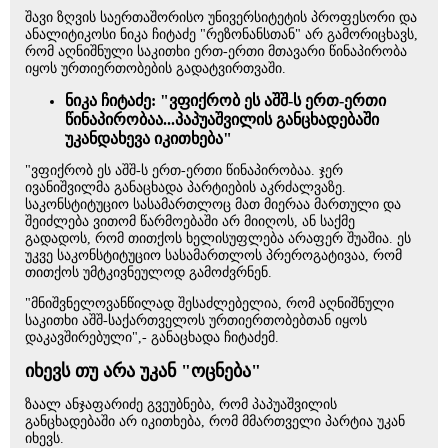
შავი ზღვის საერთაშორისო უნივერსიტეტის პროფესორი და
ანალიტიკოსი ნიკა ჩიტაძე "რეზონანსთან" არ გამორიცხავს,
რომ აღნიშნული საკითხი ერთ-ერთი მთავარი წინაპირობა
იყოს ურთიერთობების გადატვირთვაში.
ნიკა ჩიტაძე: "ვფიქრობ ეს აშშ-ს ერთ-ერთი
წინაპირობაა...პაპუაშვილის განცხადებაში
უკანდახევა იკითხება"
"ვფიქრობ ეს აშშ-ს ერთ-ერთი წინაპირობაა. ჯერ
ივანიშვილმა განაცხადა პარტიების აკრძალვაზე.
საკონსტიტუციო სასამართლოც მათ მიერაა მართული და
შეიძლება ვითომ წარმოებაში არ მიიღოს, ან საქმე
გადადოს, რომ თითქოს ხელისუფლება არაფერ შუაშია. ეს
უკვე საკონსტიტუციო სასამართლოს პრეროგატივაა, რომ
თითქოს უმტკივნეულოდ გამოძვრნენ.
"მნიშვნელოვანწილად შესაძლებელია, რომ აღნიშნული
საკითხი აშშ-საქართველოს ურთიერთობებთან იყოს
დაკავშირებული",- განაცხადა ჩიტაძემ.
იხევს თუ არა უკან "ოცნება"
ზაალ ანჯაფარიძე გვეუბნება, რომ პაპუაშვილის
განცხადებაში არ იკითხება, რომ მმართველი პარტია უკან
იხევს.