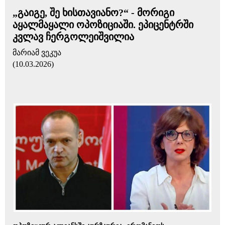
„გაიგე, შე ხისთავიანო?“ - მორიგი
აყალმაყალი ოპოზიციაში. ეპიცენტრში
კვლავ ჩერგოლეიშვილია
მარიამ ვეკუა
(10.03.2026)