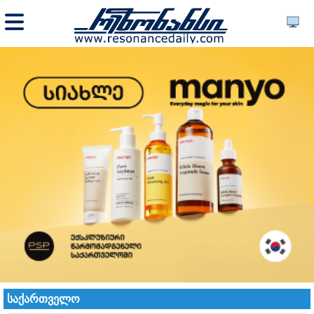
საქართველო