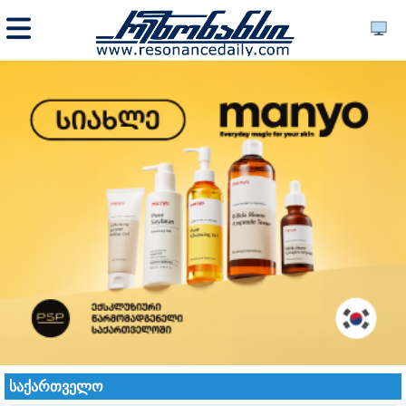
საქართველო