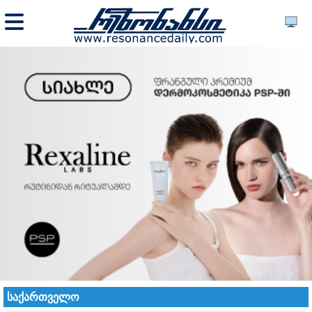
საქართველო