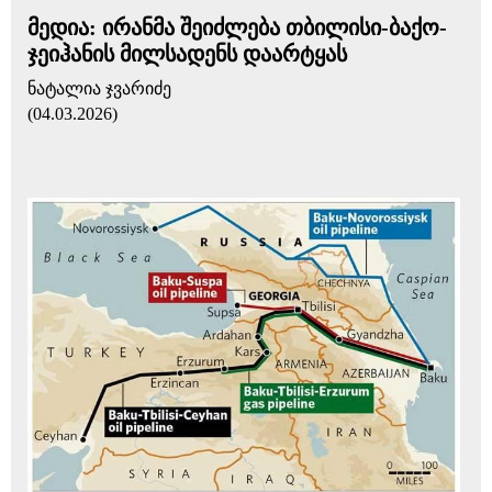
მედია: ირანმა შეიძლება თბილისი-ბაქო-
ჯეიჰანის მილსადენს დაარტყას
ნატალია ჯვარიძე
(04.03.2026)