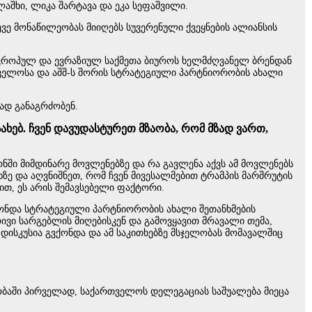
აშხი, ლიკა შარტავა და ეკა სეფაშვილი.
ე მონაწილეობას მიიღებს სუვერენული ქვეყნების ალიანსის
ევროპულ და ევრაზიულ საქმეთა ბიუროს ხელმძღვანელ ბრენდან
თველოსა და აშშ-ს შორის სტრატეგიული პარტნიორობის ახალი
ად განაგრძობენ.
ხებ. ჩვენ დავუდასტურეთ მზაობა, რომ მზად ვართ,
ნში მიმდინარე მოვლენებზე და რა გავლენა აქვს ამ მოვლენებს
ზე და აღვნიშნეთ, რომ ჩვენ მივესალმებით ტრამპის მარშრუტის
ით, ეს არის შემავსებელი ფაქტორი.
ვქონდა სტრატეგიული პარტნიორობის ახალი შეთანხმების
რივი სარგებლის მიღებისკენ და გამოვყავით მრავალი თემა,
დისკუსია გვქონდა და ამ საკითხებზე მსჯელობას მომავალშიც
ობაში პირველად, საქართველოს დელეგაციას საშუალება მიეცა