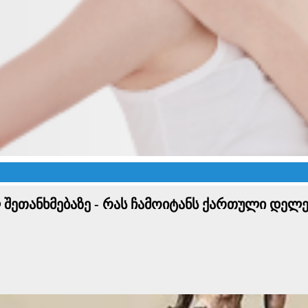
შეთანხმებაზე - რას ჩამოიტანს ქართული დელე