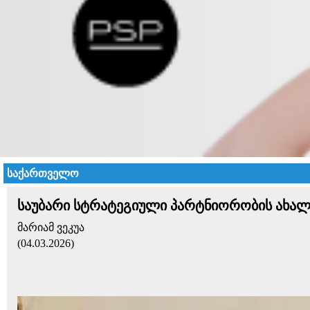
საქართველო
საუბარი სტრატეგიული პარტნიორობის ახალ 
მარიამ ვეკუა
(04.03.2026)