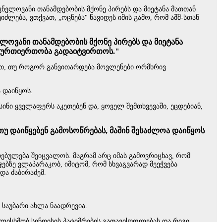
ვნელოვანი თანამდებობის მქონე პირებს და მიეტანა მათთან
ლება, ვთქვათ, „ოცნება" წავიდეს იმის გამო, რომ აშშ-სთან
ლოვანი თანამდებობის მქონე პირებს და მიეტანა
ან ურთიერთობა გადაიტვირთოს."
ხავთ, თუ როგორ განვითარდება მოვლენები ორმხრივ
 დაიწყოს.
ნი ყველაფერს აკეთებენ და, ყოველ შემთხვევაში, ეცდებიან,
 თუ დაიწყებენ გამოსოწრებას, მაშინ შესაძლოა დაიწყოს
ებულება შეიცვალოს. მაგრამ არც იმას გამოვრიცხავ, რომ
ებზე ვლაპარაკობ, იმიტომ, რომ სხვაგვარად მეეჭვება
და ძაბირაძემ.
 საუბარი ახლა ნაადრევია.
გულისხმობ სინდისის პატიმრების გათავისუფლებას და რიგი