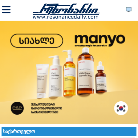
საქართველო