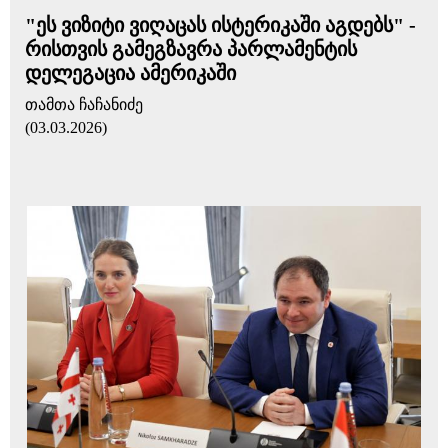
"ეს ვიზიტი ვიღაცას ისტერიკაში აგდებს" -
რისთვის გამეგზავრა პარლამენტის
დელეგაცია ამერიკაში
თამთა ჩაჩანიძე
(03.03.2026)