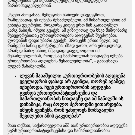
კონგრესისა და აღმასრულებელი ხელისუფლების
წარმომადგენლებთან.
„ჩვენი ამოცანაა, შემდგომი ნაბიჯები დავგეგმოთ,
რამდენადაც ეს იქნება შესაძლებელი. ამ მიმართულებით ამ
ვიზიტს ვუყურებთ, როგორც კიდევ ერთ წინ გადადგმულ
კარგ ნაბიჯს. იმედი გვაქვს, ამ ვიზიტითაც და სხვა მიმდინარე
შეხვედრებითაც ურთიერთობების აღდგენას შევძლებთ.
ლოდინის დიდი უნარი გვაქვს. პროცესს ერთი წელი, თუ
რამდენი ხანიც დასჭირდება, მზად ვართ, არა ემოციურად,
არამედ ნაბიჯ-ნაბიჯ, მშვიდად დაველოდოთ იმ
შესაძლებლობას, როდესაც სამართლიან ნიადაგზე იქნება
ურთიერთობის აღდგენის შესაძლებლობა", - განაცხადა
ლევან მახაშვილმა.
ლევან მახაშვილი: „ურთიერთობების აღდგენა
ყველაფრის ფასად არ გვინდა, თორემ აქამდე
იქნებოდა. ჩვენ ურთიერთობის აღდგენა
გვინდა ურთიერთპატივისცემის და
სამართლიანობის ნიადაგზე და ამ ნაწილში ის
დინამიკა, რაც ბოლო პერიოდში ვითარდება,
იმედს გვიჩენს, რომ უახლოეს მომავალში
შევძლებთ ამის გაკეთებას".
მისი თქმით, საქართველოს აშშ-თან ურთიერთობის აღდგენა
სურს ურთიერთპატივისცემისა და სამართლიანობის