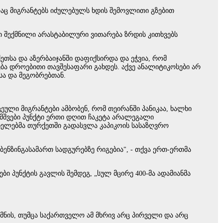
 რაც მიგრანტებს იძულებულს ხდის შემოვლითი გზებით
 შექმნილი არასტაბილური ვითარება ზრდის კითხვებს
თსა და აზერბაიჯანში დაფიქსირდა და ეჭვია, რომ
ა დროებითი თავშესაფარი გახდეს. აქვე ანალიტიკოსები არ
სა და მეგობრებთან.
ეული მიგრანტები ამბობენ, რომ თეირანში პანიკაა, ხალხი
ამშვები პუნქტი ერთი დღით ჩაკეტა არალეგალი
ანელებმა თურქეთში გადასვლა კაპიკოის სასაზღვრო
ბენზინგასამართ სადგურებზე რიგებია", - თქვა ერთ-ერთმა
ი პუნქტის გავლის შემდეგ, „სულ მცირე 400-მა ადამიანმა
მნის, თუმცა საქართველო ამ მხრივ არც პირველი და არც