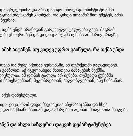
ბი დასერულებინა და არა დაეწყო. იზოლაციონისტი ტრამპი
გრამ დაუსვამენ კითხვას, რა გინდა ირანში? მით უმეტეს, ამის
 ბევრია.
ა თქმა უნდა ირანიდან გარკვეული ტალღები გავა, მაგრამ
ტები ცხოვრობენ და დიდი დარტყმა იქნება ამ მხრივ ერაყზე,
ამას აიტანენ. თუ კიდევ უფრო გაიწელა, რა თქმა უნდა
დნენ და მერე იქიდან ევროპაში, ან თურქეთში გადავიდნენ.
ბობთ, აქ იგულისხება მათთვის ბანაკების შექმნა,
იცხულია, ამ დონის ტალღა არ იქნება. თუმცაღა ქუჩებში
ბ ნათესავებთან, მეგობრებთან, ახლობლებთან, ანუ წინასწარ
აქვს დაწესებული.
ი. ვიცი, რომ დიდი მიგრაციაა აზერბაიჯანსა და სხვა
ქმედო საქმიანობასთან დაკავშირებით ალბათ მთავრობა მიიღებს
ვანენ და ახლა საზღვრის დაცვის დეპარტამენტზეა