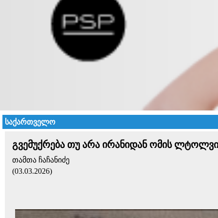
საქართველო
გვემუქრება თუ არა ირანიდან ომის ლტოლვილე
თამთა ჩაჩანიძე
(03.03.2026)