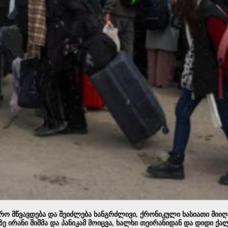
ო მწვავდება და შეიძლება ხანგრძლივი, ქრონიკული ხასიათი მიიღო
ზე ირანი შიშმა და პანიკამ მოიცვა, ხალხი თეირანიდან და დიდი ქა