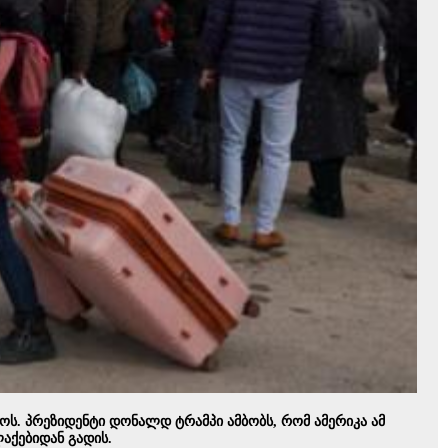
ს. პრეზიდენტი დონალდ ტრამპი ამბობს, რომ ამერიკა ამ
ლაქებიდან გადის.