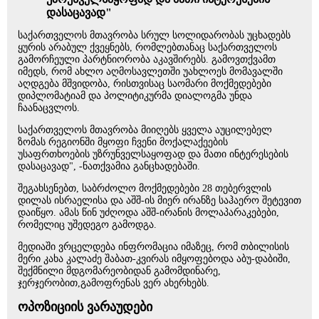
დასაცავად"
საქართველოს მთავრობა სრულ სოლიდარობას უცხადებს
ყურის არაბულ ქვეყნებს, რომლებთანაც საქართველოს
გამორჩეული პარტნიორობა აკავშირებს. გამოვთქვამთ
იმედს, რომ ახლო აღმოსავლეთში უახლოეს მომავალში
აღდგება მშვიდობა, რისთვისაც საომარი მოქმედებები
დიპლომატიამ და პოლიტიკურმა დიალოგმა უნდა
ჩაანაცვლოს.
საქართველოს მთავრობა მიიღებს ყველა აუცილებელ
ზომას რეგიონში მყოფი ჩვენი მოქალაქეების
უსაფრთხოების უზრუნველსაყოფად და მათი ინტერესების
დასაცავად", -ნათქვამია განცხადებაში.
შეგახსენებთ, საბრძოლო მოქმედებები 28 თებერვლის
დილას ისრაელისა და აშშ-ის მიერ ირანზე საჰაერო შეტევით
დაიწყო. ამას წინ უძღოდა აშშ-ირანის მოლაპარაკებები,
რომელიც უშედეგო გამოდგა.
მედიაში ვრცელდება ინფრომაცია იმაზეც, რომ თბილისის
მერი კახა კალაძე შაბათ-კვირას იმყოფებოდა აბუ-დაბიში,
შექმნილი მდგომარეობიდან გამომდინარე,
ჯერჯერობით,გამოფრენას ვერ ახერხებს.
ოპოზიციის ვარაუდები