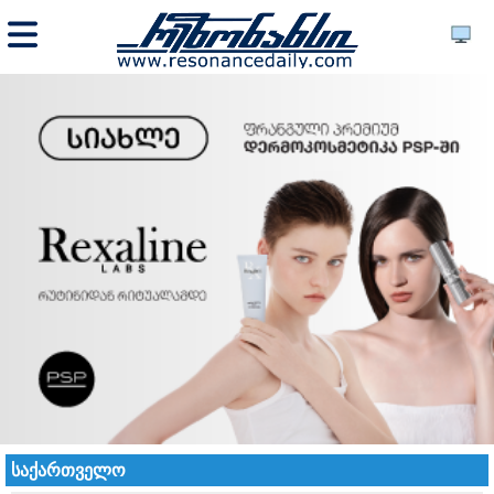
საქართველო