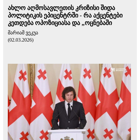
ახლო აღმოსავლეთის კრიზისი შიდა
პოლიტიკის ეპიცენტრში - რა აქცენტები
კეთდება ოპოზიციასა და „ოცნებაში
მარიამ ვეკუა
(02.03.2026)