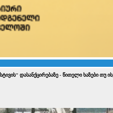
სტივის" დასანქცირებაზე - წითელი ხაზები თუ ის