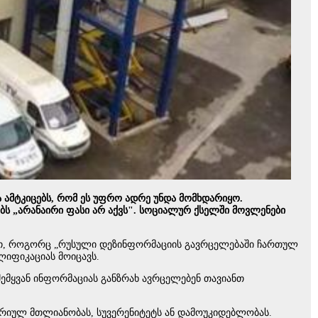
ა ამტკიცებს, რომ ეს უფრო ადრე უნდა მომხდარიყო.
ბს „არანაირი ფასი არ აქვს". სოციალურ ქსელში მოვლენები
დათ, როგორც „რუსული დეზინფორმაციის გავრცელებაში ჩართულ
ლიფიკაციას მოიცავს.
შემყვან ინფორმაციას განზრახ ავრცელებენ თავიანთ
ტორიულ მთლიანობას, სუვერენიტეტს ან დამოუკიდებლობას.