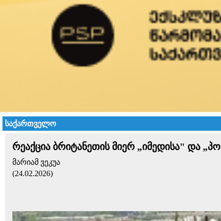
საქართველო
რეაქცია ბრიტანეთის მიერ „იმედისა" და „პო
მარიამ ვეკუა
(24.02.2026)