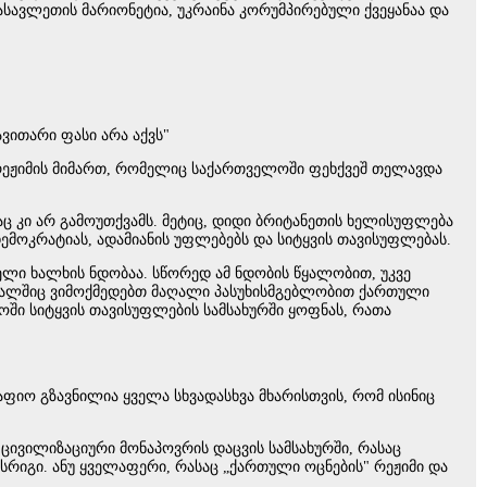
სავლეთის მარიონეტია, უკრაინა კორუმპირებული ქვეყანაა და
ვითარი ფასი არა აქვს"
 რეჟიმის მიმართ, რომელიც საქართველოში ფეხქვეშ თელავდა
აც კი არ გამოუთქვამს. მეტიც, დიდი ბრიტანეთის ხელისუფლება
მოკრატიას, ადამიანის უფლებებს და სიტყვის თავისუფლებას.
ელი ხალხის ნდობაა. სწორედ ამ ნდობის წყალობით, უკვე
ავალშიც ვიმოქმედებთ მაღალი პასუხისმგებლობით ქართული
ში სიტყვის თავისუფლების სამსახურში ყოფნას, რათა
აფიო გზავნილია ყველა სხვადასხვა მხარისთვის, რომ ისინიც
ცივილიზაციური მონაპოვრის დაცვის სამსახურში, რასაც
იგი. ანუ ყველაფერი, რასაც „ქართული ოცნების" რეჟიმი და