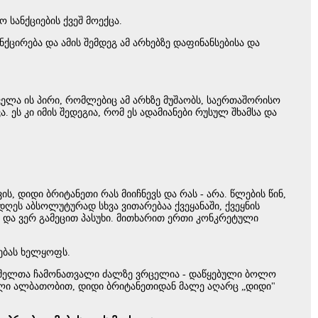
სანქციების ქვეშ მოექცა.
ნქცირება და ამის შემდეგ ამ არხებზე დაფინანსებისა და
ყველა ის პირი, რომლებიც ამ არხზე მუშაობს, საერთაშორისო
. ეს კი იმის შედეგია, რომ ეს ადამიანები რუსულ შხამსა და
 დიდი ბრიტანეთი რას მიიჩნევს და რას - არა. წლების წინ,
ღეს აბსოლუტურად სხვა ვითარებაა ქვეყანაში, ქვეყნის
ა და ვერ გამეცით პასუხი. მითხარით ერთი კონკრეტული
ებას ხელყოფს.
 რომელთა ჩამონათვალი ძალზე ვრცელია - დაწყებული ბოლო
ალი ალბათობით, დიდი ბრიტანეთიდან მალე აღარც „დიდი"