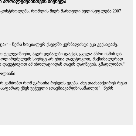
რი პრობლემებისთვის მიეხედა
ლა აკონტროლებს, რომლის მიერ მართული ხელისუფლება 2007
ცა?" - წერს სოციალურ ქსელში ჟურნალისტი ეკა კვესიტაძე.
 ტელევიზიები, აგერ დებატები გვაქვს, ყველა აზრი ისმის და
. იზოლირებულებს სივრცე არ უნდა დავუტოვოთ, მაქსიმალურად
 არ დავუტოვოთ ამ იზოლაციიდან თავის დაღწევის. გმადლობთ."
ჟოლიანი.
ვამბობთ რომ უკრაინა რუსეთს უგებს. ანუ დაასანქცირეს რუსი
საფარად ქნეს უეჭველი (თავშიავარდნისსმაილი)" | წერს