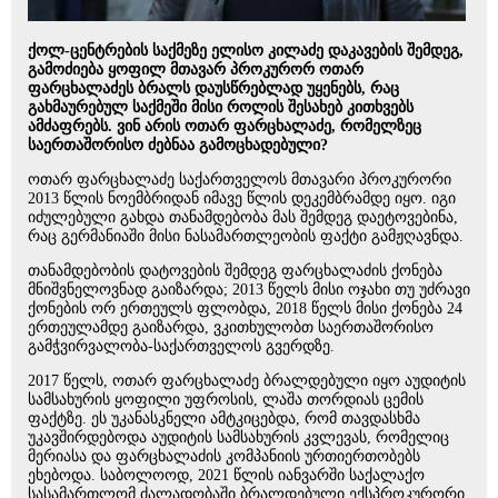
ქოლ-ცენტრების საქმეზე ელისო კილაძე დაკავების შემდეგ,
გამოძიება ყოფილ მთავარ პროკურორ ოთარ
ფარცხალაძეს ბრალს დაუსწრებლად უყენებს, რაც
გახმაურებულ საქმეში მისი როლის შესახებ კითხვებს
ამძაფრებს. ვინ არის ოთარ ფარცხალაძე, რომელზეც
საერთაშორისო ძებნაა გამოცხადებული?
ოთარ ფარცხალაძე საქართველოს მთავარი პროკურორი
2013 წლის ნოემბრიდან იმავე წლის დეკემბრამდე იყო. იგი
იძულებული გახდა თანამდებობა მას შემდეგ დაეტოვებინა,
რაც გერმანიაში მისი ნასამართლეობის ფაქტი გამჟღავნდა.
თანამდებობის დატოვების შემდეგ ფარცხალაძის ქონება
მნიშვნელოვნად გაიზარდა; 2013 წელს მისი ოჯახი თუ უძრავი
ქონების ორ ერთეულს ფლობდა, 2018 წელს მისი ქონება 24
ერთეულამდე გაიზარდა, ვკითხულობთ საერთაშორისო
გამჭვირვალობა-საქართველოს გვერდზე.
2017 წელს, ოთარ ფარცხალაძე ბრალდებული იყო აუდიტის
სამსახურის ყოფილი უფროსის, ლაშა თორდიას ცემის
ფაქტზე. ეს უკანასკნელი ამტკიცებდა, რომ თავდასხმა
უკავშირდებოდა აუდიტის სამსახურის კვლევას, რომელიც
მერიასა და ფარცხალაძის კომპანიის ურთიერთობებს
ეხებოდა. საბოლოოდ, 2021 წლის იანვარში საქალაქო
სასამართლომ ძალადობაში ბრალდებული ექსპროკურორი