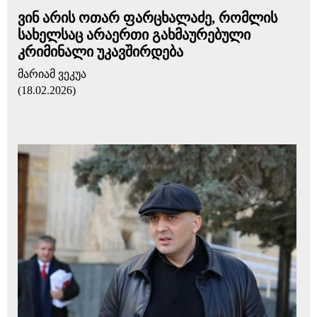
ვინ არის ოთარ ფარცხალაძე, რომლის
სახელსაც არაერთი გახმაურებული
კრიმინალი უკავშირდება
მარიამ ვეკუა
(18.02.2026)