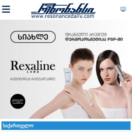
საქართველო