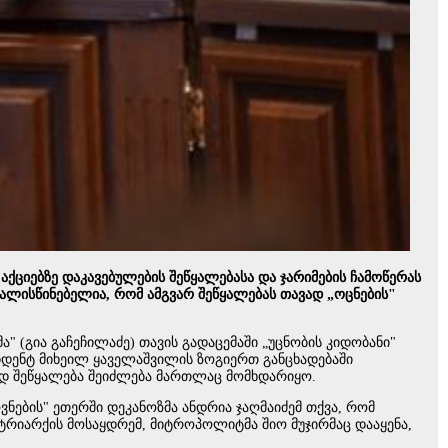
აქციებზე დაკავებულების შეწყალებასა და ჯარიმების ჩამოწერას
ვალისწინებელია, რომ ამგვარ შეწყალებას თავად „ოცნების"
" (გია გაჩეჩილაძე) თავის გადაცემაში „უცნობის კიდობანი"
იდენტ მიხეილ ყაველაშვილის ზოგიერთ განცხადებაში
ოდ შეწყალება შეიძლება მართლაც მომხდარიყო.
ნების" ეთერში დეკანოზმა ანდრია ჯაღმაიძემ თქვა, რომ
ტრიარქის მოსაყდრემ, მიტროპოლიტმა შიო მუჯირმაც დააყენა,