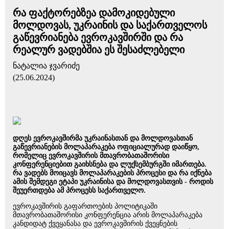
რა ფაქტორებზეა დამოკიდებული
მოლდოვას, უკრაინის და საქართველოს
გაწევრიანება ევროკავშირში და რა
რეალურ ვადებშია ეს შესაძლებელი
ნატალია ჯვარიძე
(25.06.2024)
დღეს ევროკავშირმა უკრაინასთან და მოლდოვასთან
გაწევრიანების მოლაპარაკება ოფიციალურად დაიწყო,
რომელიც ევროკავშირის მთავრობათაშორისი
კონფერენციებით გაიხსნება და ლუქსემბურგში იმართება.
რა ვადებს მოიცავს მოლაპარაკების პროცესი და რა იქნება
ამის შემდეგი ეტაპი უკრაინისა და მოლდოვასთვის - როდის
შეუერთდება ამ პროცესს საქართველო.
ევროკავშირის გაფართოების პოლიტიკაში
მთავრობათაშორისი კონფერენცია არის მოლაპარაკება
კანდიდატ ქვეყანასა და ევროკავშირის ქვეყნების