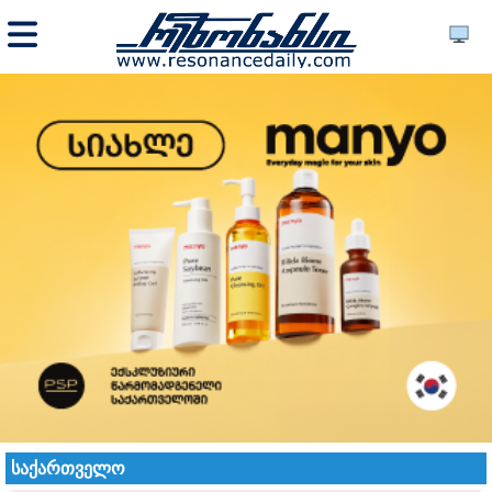
საქართველო