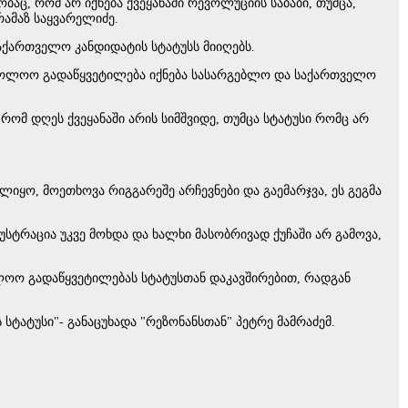
აც, რომ არ იქნება ქვეყანაში რევოლუციის საბაბი, თუმცა,
ამაზ საყვარელიძე.
აქართველო კანდიდატის სტატუსს მიიღებს.
საბოლოო გადაწყვეტილება იქნება სასარგებლო და საქართველო
რომ დღეს ქვეყანაში არის სიმშვიდე, თუმცა სტატუსი რომც არ
იყო, მოეთხოვა რიგგარეშე არჩევნები და გაემარჯვა, ეს გეგმა
სტრაცია უკვე მოხდა და ხალხი მასობრივად ქუჩაში არ გამოვა,
ლოო გადაწყვეტილებას სტატუსთან დაკავშირებით, რადგან
ტატუსი"- განაცუხადა "რეზონანსთან" პეტრე მამრაძემ.