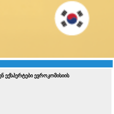
ნ ექსპერტები ევროკომისიის