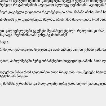
 ამ სტატუსის ძებნაში. კანდიდატის სტატუსს ექნება ის მნიშვნელობ
ფრებული რა გამოძებნოს საჭიდაოდ ხელისუფლებასთან"- აცხადებს რ
მიერ გაცემული დადებითი რეკომენდაცია არის ნიშანი იმისა, რომ ს
არანტიას ვერ დავარქმევთ, მაგრამ, არის იმის მოლოდინი, რომ 
ლი. ვალდებულებები გვექნება შესასრულებებლი. რეალობა კი ისაა, 
აცხადა "რეზონანსთან" ვახტანგ ძაბირაძემ.
ეშალა.
იეღო კანდიდატის სტატუსი და ამის შემდეგ ხალხი ქუჩაში გამოსულ
ებით, პარლამენტში პერფორმანესებით სიტუაცია დაძაბოს. მათი ლუ
თადერთი შანსი რომ გადავრჩეთ არის რეალობა. რაც შეეხება საბო
ტატუსი არ მიეცათ.
 შარშან. უკრაინასა და მოლდოვაზე ადრე უნდა მიეღო კანდიდატის ს