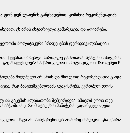
ა ფონ დენ ლაიენის განცხადებით, კომისია რეკომენდაციას
სებით, ეს არის ისტორიული გამარჯვება და აღიარება,
თველოში პოლიტიკური პროცესების დერადიკალიზაციას
ბაში ქვეყანამ მრავალი სირთულე გამოიარა. სტატუსის მიღების
ო გადაწყვეტილება საქართველოში პოლიტიკური პროცესების
ყვეტილება მიღებული არ არის და მხოლოდ რეკომენდაცია გაიცა.
ტია. რაც პასუხიმგებლობას გვაკისრებს, ევროპულ დღის
ტუსის გაცემის ალაბათობა შემცირდება. ამიტომ ერთი თვე
ბჭოში ისე, რომ სტატუსის მინიჭების გადაწყვეტილება
რთველომ ძალიან საინტერესო და არაორდინალური გზა გაირა