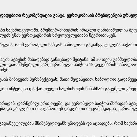
 დადებითი რეკომენდაცია გასცა. ევროკომისის პრეზიდენტის ურსულ
ები საქართველოში. პრემიერ-მინიტრის ირაკლი ღარბიაშვილის შეფა
ებს გზას ევროკავშირის სრულუფლებიანი წევრობისკენ.
ებულია, რომ ევროპული საბჭოს საბოლოო გადაწყვეტილება საქარ
დატის სტაუსის მისაღებად განაცხადი შეიტანა. ამ 20 თვის განმავლო
ი. დარწმუნებული ვარ, ევროპული საბჭოს 15 დეკემბრის საბოლო
იძემ.
ტატუსის მინიჭების პერსპექტივას; მათი შეფასებით, საბოლოო გადაწ
რი ინტერესი და ქართველი ხალხისთვის წინასწარ გაცემული კრედი
მხრიდან, დარჩენილ ერთ თვეში, და ევროპული საბჭოს მხრიდან სტა
და კბილებით მივიტანოთ ეს დადებითი რეკომენდაცია, ევროპულ სა
გადაწვეტილებას მნიშვნელოვანს უწოდებს და აცხადებს, რომ საქა