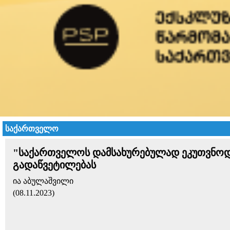
საქართველო
"საქართველოს დამსახურებულად ეკუთვნოდა 
გადაწვეტილებას
ია აბულაშვილი
(08.11.2023)