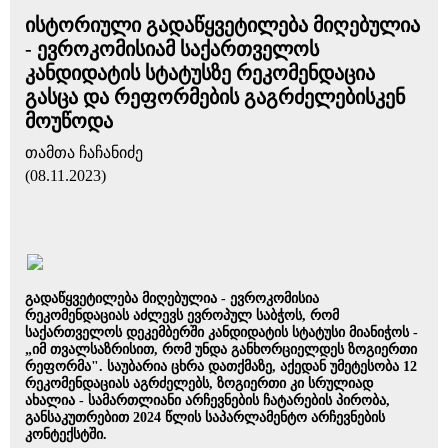
ისტორიული გადაწყვეტილება მიღებულია
- ევროკომისიამ საქართველოს
კანდიდატის სტატუსზე რეკომენდაცია
გასცა და რეფორმების გაგრძელებისკენ
მოუწოდა
თამთა ჩაჩანიძე
(08.11.2023)
გადაწყვეტილება მიღებულია - ევროკომისია
რეკომენდაციას აძლევს ევროპულ საბჭოს, რომ
საქართველოს დეკემბერში კანდიდატის სტატუსი მიანიჭოს -
„იმ თვალსაზრისით, რომ უნდა განხორციელდეს ზოგიერთი
რეფორმა". საუბარია ცხრა დათქმაზე, აქედან უმეტესობა 12
რეკომენდაციას აგრძელებს, ზოგიერთი კი სრულიად
ახალია - სამართლიანი არჩევნების ჩატარების პირობა,
განსაკუთრებით 2024 წლის საპარლამენტო არჩევნების
კონტექსტში.