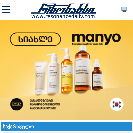
საქართველო