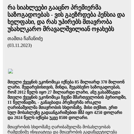
რა სიახლეები გააცნო პრემიერმა
საზოგადოებას - ვის გაეზრდება პენსია და
ხელფასი, და რას უპირებს მთავრობა
უსახლკარო მრავალშვილიან ოჯახებს
თამთა ჩაჩანიძე
(03.11.2023)
მთელი ქვეყნის ეკონომიკა იქნება 85 მილიარდ 370 მილიონ
ლარი. შედარებისთვის, მინდა, შევახსენო საზოგადოებას,
რომ 2012 წელს იყო 27 მილიარდი ლარი, ანუ გასამმაგდა
მთელი ქვეყნის ეკონომიკა ჩვენი მმართველობის პერიოდში,
11 წელიწადში, - განაცხადა პრემიერმა ირაკლი
ღარიბაშვილმა მთავრობის სხდომაზე. მისი თქმით, ერთ
სულ მოსახლეზე გადაანგარიშებით მშპ იყო 4250 დოლარი
და 2024 წელს იქნება უკვე 8500 დოლარი.
მთავრობის სხდომაზე ღარიბაშვილმა მოსახლეობას
რამდენიმე ინიციატივა და მთავრობის გადაწყვეტილება