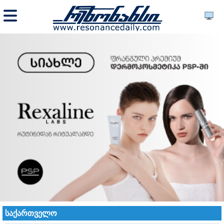
საქართველო