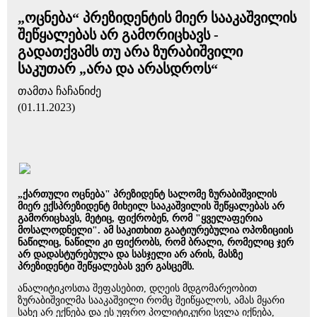
„ოცნება“ პრეზიდენტის მიერ სააკაშვილის
შეწყალებას არ გამორიცხავს -
გადათქვამს თუ არა ზურაბიშვილი
საკუთარ „არა და არასდროს“
თამთა ჩაჩანიძე
(01.11.2023)
„ქართული ოცნება" პრეზიდენტ სალომე ზურაბიშვილის
მიერ ექსპრეზიდენტ მიხეილ სააკაშვილის შეწყალებას არ
გამორიცხავს, მეტიც, ფიქრობენ, რომ "ყველაფერია
მოსალოდნელი". ამ საკითხით გაატიურებულია ოპოზიციის
ნაწილიც, ნაწილი კი ფიქრობს, რომ ბრალი, რომელიც ჯერ
არ დადასტურებულა და სასჯელი არ არის, მასზე
პრეზიდენტი შეწყალებას ვერ გასცემს.
ანალიტიკოსთა შეფასებით, დღეის მდგომარეობით
ზურაბიშვილმა სააკაშვილი რომც შეიწყალოს, ამას მყარი
სახე არ ექნება და ეს უფრო პოლიტიკური სვლა იქნება,