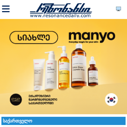
საქართველო