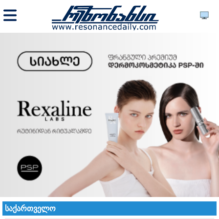
საქართველო