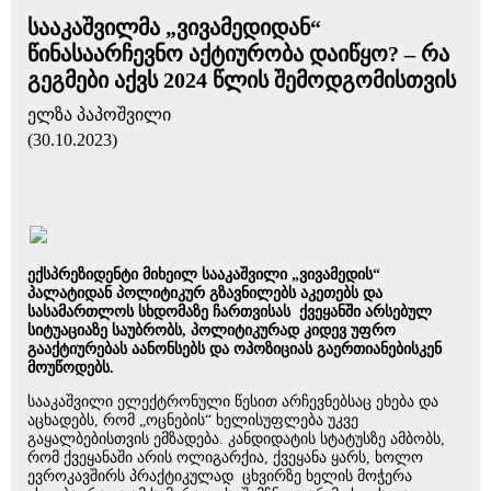
სააკაშვილმა „ვივამედიდან“
წინასაარჩევნო აქტიურობა დაიწყო? – რა
გეგმები აქვს 2024 წლის შემოდგომისთვის
ელზა პაპოშვილი
(30.10.2023)
ექსპრეზიდენტი მიხეილ სააკაშვილი „ვივამედის“
პალატიდან პოლიტიკურ გზავნილებს აკეთებს და
სასამართლოს სხდომაზე ჩართვისას ქვეყანში არსებულ
სიტუაციაზე საუბრობს, პოლიტიკურად კიდევ უფრო
გააქტიურებას აანონსებს და ოპოზიციას გაერთიანებისკენ
მოუწოდებს.
სააკაშვილი ელექტრონული წესით არჩევნებსაც ეხება და
აცხადებს, რომ „ოცნების“ ხელისუფლება უკვე
გაყალბებისთვის ემზადება. კანდიდატის სტატუსზე ამბობს,
რომ ქვეყანაში არის ოლიგარქია, ქვეყანა ყარს, ხოლო
ევროკავშირს პრაქტიკულად ცხვირზე ხელის მოჭერა