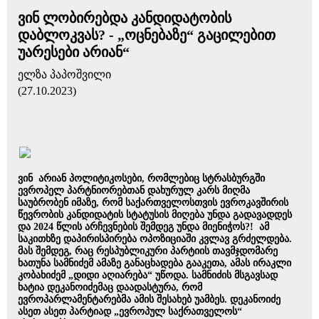
ვინ ლობირებდა კანდიდატობის
დაბლოკვას? - „ოცნებაზე“ გაცილებით
უარესები არიან“
ელზა პაპოშვილი
(27.10.2023)
ვინ არიან პოლიტიკოსები, რომლებიც სტრასბურგში
ევროპელ პარტნიორებთან დახურულ კარს მიღმა
საუბრობენ იმაზე, რომ საქართველოსთვის ევროკავშირის
წევრობის კანდიდატის სტატუსის მიღება უნდა გადავადდეს
და 2024 წლის არჩევნების შემდეგ უნდა მიენიჭოს?! ამ
საკითხზე დაპირისპირება ოპოზიციაში კვლავ გრძელდება.
მას შემდეგ, რაც რესპუბლიკური პარტიის თავმჯდომარე
ხათუნა სამნიძემ ამაზე განაცხადება გააკეთა, ამას ირაკლი
კობახიძემ „დიდი აღიარება“ უწოდა. სამნიძის მსგავსად
ხატია დეკანოიძემაც დაადასტურა, რომ
ევროპარლამენტარებმა ამის შესახებ უამბეს. დეკანოიძე
ასეთ ასეთ პარტიად „ევროპულ საქრათველოს“