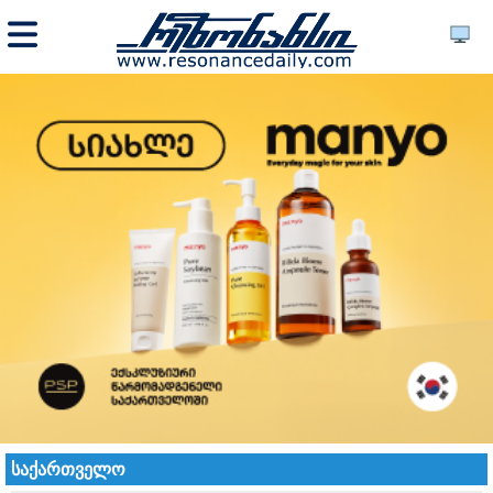
საქართველო