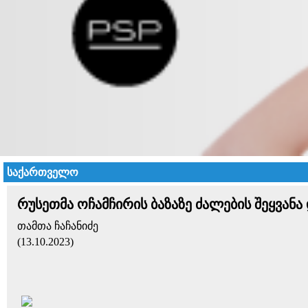
საქართველო
რუსეთმა ოჩამჩირის ბაზაზე ძალების შეყვან
თამთა ჩაჩანიძე
(13.10.2023)