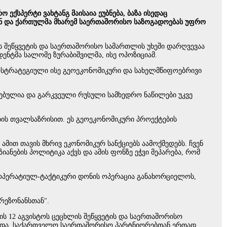
ექსპერტი ვახტანგ მაისაია ეუბნება, ბაზა ისედაც
იან და ქართულმა მხარემ საერთაშორისო საზოგადოებას უფრო
ს შეწყვეტის და საერთაშორისო სამართლის უხეში დარღვევაა
ენტმა სალომე ზურაბიშვილმა, ისე ოპოზიციამ.
ეოსტრატეგიული ისე გეოეკონომიკური და სახელმწიფოებრივი
ადებულია და გარკვეული რუსული სამხედრო ნაწილები უკვე
ების თვალსაზრისით. ეს გეოეკონომიკური პროექტების
მით თავის მხრივ ეკონომიკურ სანქციებს აამოქმედებს. ჩვენ
ანების პოლიტიკა აქვს და ამის ფონზე ეჭვი მეპარება, რომ
ლოა ოპერატიულ-ტაქტიკური დონის ოპერაცია განახორციელოს,
„რეზონანსთან".
ის 12 აგვისტოს ცეცხლის შეწყვეტის და საერთაშორისო
ცხადა, საქართველო საერთაშორისო პარტნიორებთან ერთად