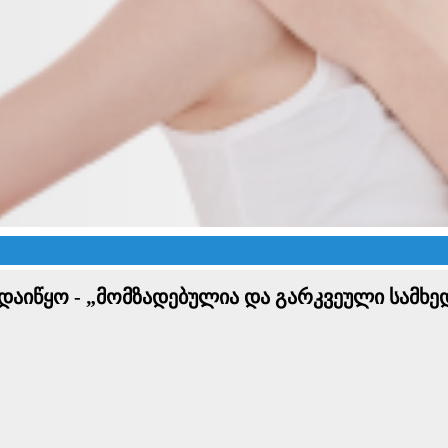
ა დაიწყო - „მომზადებულია და გარკვეული სამხ