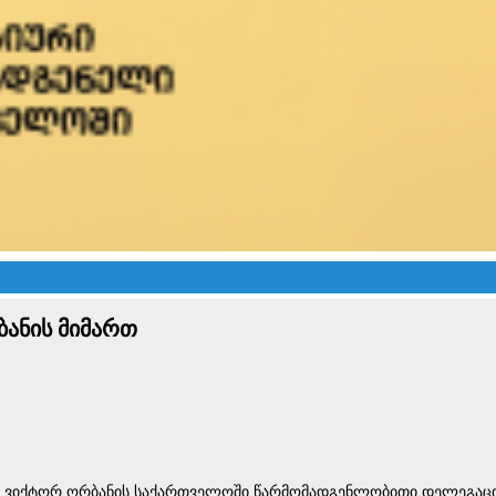
ბანის მიმართ
ტრ ვიქტორ ორბანის საქართველოში წარმომადგენლობითი დელეგაც