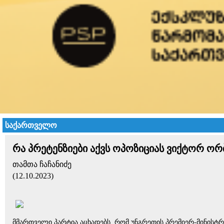
საქართველო
რა პრეტენზიები აქვს ოპოზიციას ვიქტორ ორ
თამთა ჩაჩანიძე
(12.10.2023)
მმართველი პარტია აცხადებს, რომ უნგრეთის პრემიერ-მინის