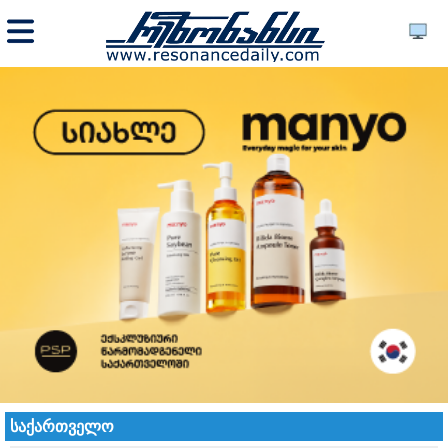
საქართველო