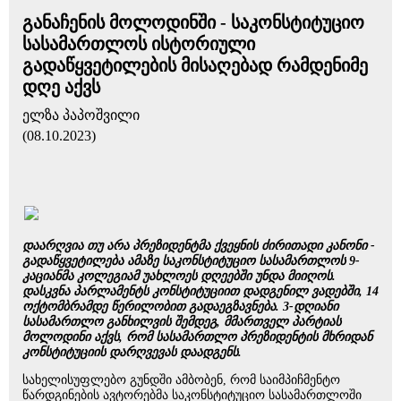
განაჩენის მოლოდინში - საკონსტიტუციო
სასამართლოს ისტორიული
გადაწყვეტილების მისაღებად რამდენიმე
დღე აქვს
ელზა პაპოშვილი
(08.10.2023)
დაარღვია თუ არა პრეზიდენტმა ქვეყნის ძირითადი კანონი -
გადაწყვეტილება ამაზე საკონსტიტუციო სასამართლოს 9-
კაციანმა კოლეგიამ უახლოეს დღეებში უნდა მიიღოს.
დასკვნა პარლამენტს კონსტიტუციით დადგენილ ვადებში, 14
ოქტომბრამდე წერილობით გადაეგზავნება. 3-დღიანი
სასამართლო განხილვის შემდეგ, მმართველ პარტიას
მოლოდინი აქვს, რომ სასამართლო პრეზიდენტის მხრიდან
კონსტიტუციის დარღვევას დაადგენს.
სახელისუფლებო გუნდში ამბობენ, რომ საიმპიჩმენტო
წარდგინების ავტორებმა საკონსტიტუციო სასამართლოში