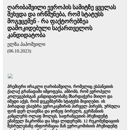
ღარიბაშვილი ევროპის სამიტზე ყველას
შეხვდა და ირწმუნება, რომ სტატუსს
მოგვცემენ - რა ფაქტორებზეა
დამოკიდებული საქართველოს
კანდიდატობა
ელზა პაპოშვილი
(06.10.2023)
პრემიერი ირაკლი ღარიბაშვილი, რომელიც ესპანეთის
ქალაქ გრანადაში იმყოფება, ამბობს, რომ ევროპელი
კოლეგებისგან კანდიდატობაზე მხარდაჭერა მიიღო და
იმედი აქვს, რომ დეკემბერში სტატუსს მივიღებთ. ის
პირადად ესაუბრა ევროკავშირის პირველ პირებს, ურსულა
ფონ დერ ლაიენსა და ჯოზეფ ბორელს, გერმანიის
კანცლერს ოლაფ შოლცს, საფრანგეთის პრეზიდენტ
ემანუელ მაკრონსა და სხვა ლიდერებს. 12 რეკომენდაციის
შესრულებაზე ინფორმაცია მან ევროკომისიის პრეზიდენტ