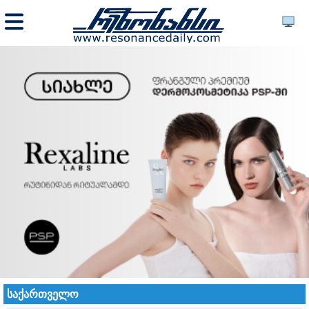
საქართველო