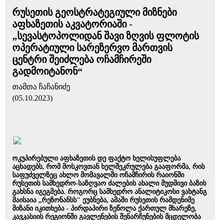
რუსეთის გეოსტრატეგიული მიზნები
აფხაზეთის აკვატორიაში -
„სევასტოპოლიდან შავი ზღვის ფლოტის
ოპერატიული სარეზერვო მართვის
ცენტრი შეიძლება ოჩამჩირეში
გადმოიტანონ“
თამთა ჩაჩანიძე
(05.10.2023)
ოკუპირებული აფხაზეთის დე ფაქტო ხელისუფლება
აცხადებს, რომ მოსკოვთან ხელშეკრულება გააფორმა, რის
საფუძველზეც ახლო მომავალში ოჩამჩირის რაიონში
რუსეთის სამხედრო-საზღვაო ძალების ახალი მუდმივი ბაზის
გახსნა იგეგმება. როგორც სამხედრო ანალიტიკოსი ვახტანგ
მაისაია „რეზონანსს" ეუბნება, ამაში რუსეთის რამდენიმე
მიზანი იკითხება - პირდაპირი ზეწოლა ქართულ მხარეზე,
კავკასიის რეგიონში გავლენების შენარჩუნების მცდელობა