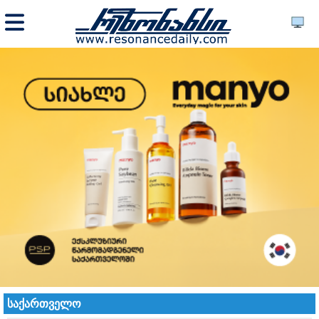
საქართველო