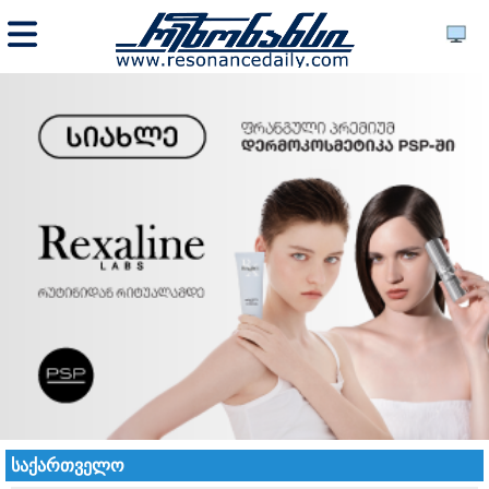
საქართველო