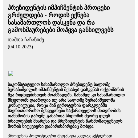
პრეზიდენტის იმპიჩმენტის პროცესი
გრძელდება - როდის ექნება
სასამართლოს დასკვნა და რა
გამოხმაურებები მოჰყვა განხილვებს
თამთა ჩაჩანიძე
(04.10.2023)
საკონსტიტუციო სასამართლო პრეზიდენტ სალომე
ზურაბიშვილის იმპიჩმენტის შესახებ დასკვნას ოქტომბრის
შუა რიცხვებისთვის მოამზადებს, მანამდე კი სასამართლო
მსჯელობს დაარღვია თუ არა სალომე ზურაბიშვილმა
კონსტიტუცია, როცა მან ევროტურის ფარგლებში
საერთაშორისო შეხვედრები საქართველოს მთავრობის
თანხმობის გარეშე გამართა.სხდომის მეორე დღეს
ბრალდების მხარესა და პრეზიდენტის წარმომადგენელს
შორის სიტყვიერი დაპირისპირებაც მოხდა.
პროცესის პოლიტიკური შეფასება კვლავ აქტიურად