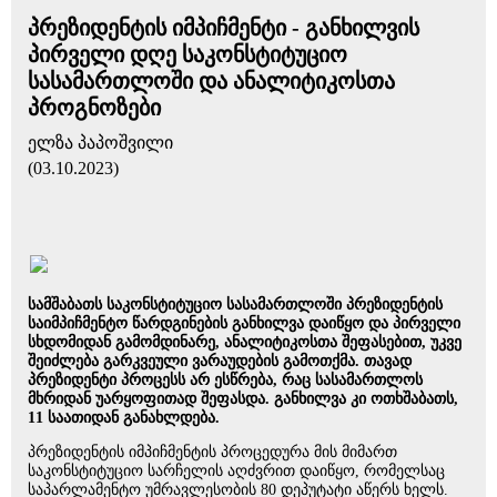
პრეზიდენტის იმპიჩმენტი - განხილვის
პირველი დღე საკონსტიტუციო
სასამართლოში და ანალიტიკოსთა
პროგნოზები
ელზა პაპოშვილი
(03.10.2023)
სამშაბათს საკონსტიტუციო სასამართლოში პრეზიდენტის
საიმპიჩმენტო წარდგინების განხილვა დაიწყო და პირველი
სხდომიდან გამომდინარე, ანალიტიკოსთა შეფასებით, უკვე
შეიძლება გარკვეული ვარაუდების გამოთქმა. თავად
პრეზიდენტი პროცესს არ ესწრება, რაც სასამართლოს
მხრიდან უარყოფითად შეფასდა. განხილვა კი ოთხშაბათს,
11 საათიდან განახლდება.
პრეზიდენტის იმპიჩმენტის პროცედურა მის მიმართ
საკონსტიტუციო სარჩელის აღძვრით დაიწყო, რომელსაც
საპარლამენტო უმრავლესობის 80 დეპუტატი აწერს ხელს.