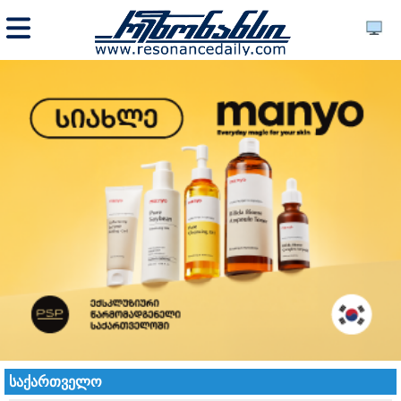
საქართველო