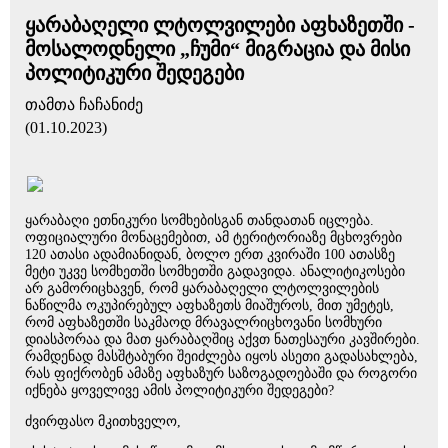
ყარაბაღელი ლტოლვილები აფხაზეთში -
მოსალოდნელი „ჩუმი“ მიგრაცია და მისი
პოლიტიკური შედეგები
თამთა ჩაჩანიძე
(01.10.2023)
ყარაბაღი ეთნიკური სომხებისგან თანდათან იცლება.
ოფიციალური მონაცემებით, ამ ტერიტორიაზე მცხოვრები
120 ათასი ადამიანიდან, ბოლო ერთ კვირაში 100 ათასზე
მეტი უკვე სომხეთში სომხეთში გადავიდა. ანალიტიკოსები
არ გამორიცხავენ, რომ ყარაბაღელი ლტოლვილების
ნაწილმა ოკუპირებულ აფხაზეთს მიაშუროს, მით უმეტეს,
რომ აფხაზეთში საკმაოდ მრავალრიცხოვანი სომხური
დიასპორაა და მათ ყარაბაღშიც აქვთ ნათესაური კავშირები.
რამდენად მასშტაბური შეიძლება იყოს ასეთი გადასახლება,
რას ფიქრობენ ამაზე აფხაზურ საზოგადოებაში და როგორი
იქნება ყოველივე ამის პოლიტიკური შედეგები?
ძვირფასო მკითხველო,