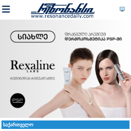
საქართველო