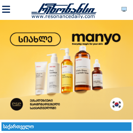
საქართველო