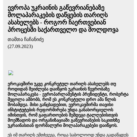
ევროპა უკრაინის გაწევრიანებაზე
მოლაპარაკების დაწყების თარიღს
ასახელებს - როგორ ჩაერთვებიან
პროცესში საქართველო და მოლდოვა
თამთა ჩაჩანიძე
(27.09.2023)
ეროკავშირი უკვე კონკრეტულ თარიღს ასახელებს თუ
როდიდან შეიძლება დაიწყოს უკრაინის წევრობაზე
მოლაპარაკება - ევროპარლამენტის პრეზიდენტი, რობერტა
მეცოლა ამბობს, რომ ეს კონკრეტული დრო ამა წლის
შობამდეა. მისი განცხადებით, ევროკავშირმა თავისი
ინსტიტუტების რეფორმირება უნდა განახორციელოს
იმისთვის, რომ გაფართოების შემდეგი ტალღებისთვის
მოემზადოს და ორგანიზაციაში გაწევრიანების საკითხზე
უკრაინასთან ფორმალური მოლაპარაკებები დაიწყოს.
ეს იმ თარიღს ემთხვევა, როცა საბოლოოდ უნდა გადაწყდეს