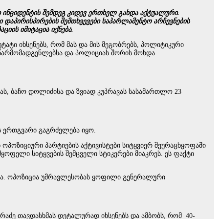
ი ინციდენტის შემდეგ კიდევ ერთხელ გახდა აქტუალური.
ი დაპირისპირების შემთხვევები საპარლამენტო არჩევნების
იის იმიტაცია იქნება.
ატი იხსენებს, რომ მას და მის მეგობრებს, პოლიტიკური
ს წარმომადგენლებსა და პოლიციას შორის მოხდა
ას, ბაჩო დოლიძისა და ზვიად კუპრავას სასამართლო 23
ს ერთგვარი გაგრძელება იყო.
ნ ოპოზიციური პარტიების აქტივისტები სიტყვიერ შეურაცხყოფაში
ყოფელი სიტყვების შემცველი სტიკერები მიაკრეს. ეს ფაქტი
ხდა. ოპოზიცია უმრავლესობას ყოფილი გენერალური
ერაძე თავდასხმას დეტალურად იხსენებს და ამბობს, რომ 40-