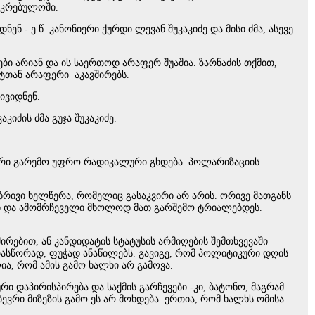
აკრებულოში.
ენ - ე.წ. კანონიერი ქურდი ლევან შუკაკიძე და მისი ძმა, ასევე
ები არიან და ის საერთოდ არაფერ შუაშია. ზარნაძის თქმით,
ტთან არაფერი აკავშირებს.
ივიდნენ.
კიძის ძმა გუჯა შუკაკიძე.
კური გარემო უფრო რადიკალური გხდება. პოლარიზაციის
ლებრივი ხელწერა, რომელიც გასაკვირი არ არის. ორივე მათგანს
რი და ამომრჩეველი მხოლოდ მათ გარშემო ტრიალებდეს.
რებით, ან კანდიდატის სტატუსის არმიღების შემთხვევაში
არასწორად, ფუჭად ანაწილებს. გავიგე, რომ პოლიტიკური დღის
ია, რომ ამის გამო ხალხი არ გამოვა.
რი დაპირისპირება და საქმის გარჩევები -კი, ბატონო, მაგრამ
ბევრი მიზეზის გამო ეს არ მოხდება. ერთია, რომ ხალხს ომისა