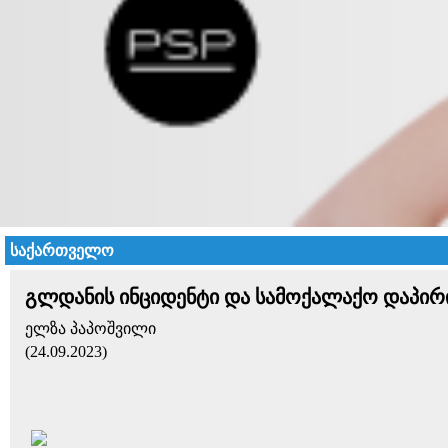
საქართველო
გლდანის ინციდენტი და სამოქალაქო დაპირ
ელზა პაპოშვილი
(24.09.2023)