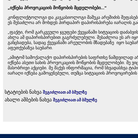
„იქნება პროვოკაციის მოწყობის მცდელობები...“
კონფლიქტოლოგი და კავკასიოლოგი მამუკა არეშიძის შეფასები
ეს შესაძლოა არ მოხდეს პირდაპირ დაპირისპირება იარაღის გამ
„ფაქტი, რომ გარკვეული ჯგუფები ქვეყანაში სიტუაციის დაძაბვი
ახლა ამ დაპირისპირებით გაგრძელებული. შესაძლოა ეს არ იყო
განცხადება, სადაც ქვეყანაში არეულობის მზადებაზე იყო საუბა
აფეთქებაზეა საუბარი.
„ამიტომ სამოქალაქო დაპირისპირების საფრთხე ნამდვილად არს
იქნება ასეთი სახის პროვოკაციის მოწყობის მცდელობები. მე 
მასობრივი აქციები. მე მაქვს ინფორმაცია, რომ სხვადასხვა ტიპ
იარაღი იქნება გამოყენებული, თუმცა სიტუაციის პროვოცირების 
სტატიების ნახვა
შეგიძლიათ ამ ბმულზე
ახალი ამბების ნახვა
შეგიძლიათ ამ ბმულზე