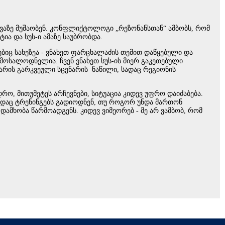
ბვაზე მუშაობენ. კონფლიქტოლოგი „რეზონანსთან“ ამბობს, რომ
ია და სუს-ი ამაზე საუბრობდა.
ნებიც სახეზეა - ვნახეთ ფარცხალაძის თემით დაწყებული და
მოსალოდნელია. ჩვენ ვნახეთ სუს-ის მიერ გაკეთებული
ს არის გარკვეული სცენარის ნაწილი, სადაც რეგიონის
, მითუმეტეს არჩევნები, სიტუაცია კიდევ უფრო დაიძაბება.
სადაც ტრენინგებს გადიოდნენ, თუ როგორ უნდა მართონ
 დამხობა წარმოადგენს. კიდევ ვიმეორებ - მე არ ვამბობ, რომ