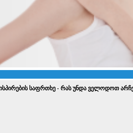
ისპირების საფრთხე - რას უნდა ველოდოთ არჩ