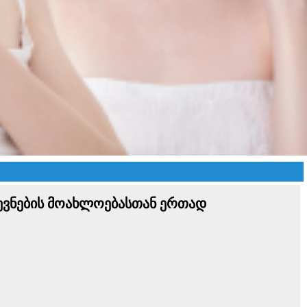
ევნების მოახლოებასთან ერთად