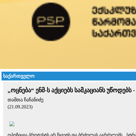
საქართველო
„ოცნება“ ენმ-ს აქციებს სამკაციანს უწოდებ
თამთა ჩაჩანიძე
(21.09.2023)
ოპოზიცია პროტესტს არ წყვეტს და ბრძოლას აგრძელებს, „სტრა