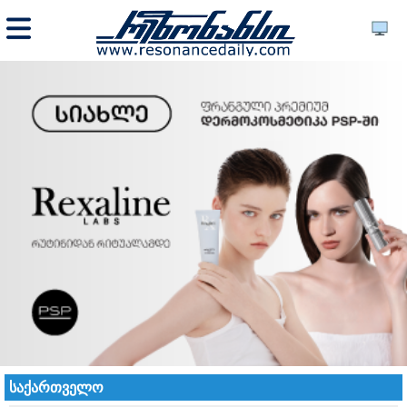
საქართველო