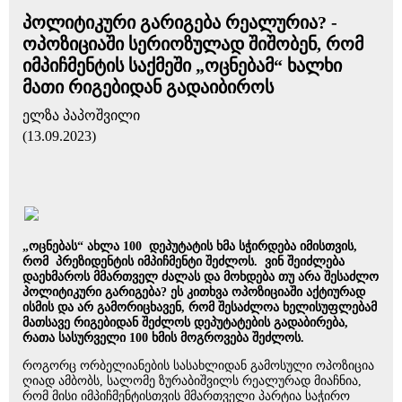
პოლიტიკური გარიგება რეალურია? -
ოპოზიციაში სერიოზულად შიშობენ, რომ
იმპიჩმენტის საქმეში „ოცნებამ“ ხალხი
მათი რიგებიდან გადაიბიროს
ელზა პაპოშვილი
(13.09.2023)
„ოცნებას“ ახლა 100 დეპუტატის ხმა სჭირდება იმისთვის,
რომ პრეზიდენტის იმპიჩმენტი შეძლოს. ვინ შეიძლება
დაეხმაროს მმართველ ძალას და მოხდება თუ არა შესაძლო
პოლიტიკური გარიგება? ეს კითხვა ოპოზიციაში აქტიურად
ისმის და არ გამორიცხავენ, რომ შესაძლოა ხელისუფლებამ
მათსავე რიგებიდან შეძლოს დეპუტატების გადაბირება,
რათა სასურველი 100 ხმის მოგროვება შეძლოს.
როგორც ორბელიანების სასახლიდან გამოსული ოპოზიცია
ღიად ამბობს, სალომე ზურაბიშვილს რეალურად მიაჩნია,
რომ მისი იმპიჩმენტისთვის მმართველი პარტია საჭირო