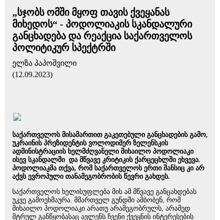
„სჯობს ომში მყოფ თავის ქვეყანას
მიხედოს“ - პოდოლიაკის სკანდალური
განცხადება და რეაქცია საქართველოს
პოლიტიკურ სპექტრში
ელზა პაპოშვილი
(12.09.2023)
საქართველოს მისამართით გაკეთებული განცხადების გამო,
უკრაინის პრეზიდენტის ვოლოდიმერ ზელენსკის
ადმინისტრაციის ხელმძღვანელი მიხაილო პოდოლიაკი
ისევ სკანდალში და მწვავე კრიტიკის ქარცეცხლში ეხვევა.
პოდოლიაკმა თქვა, რომ საქართველოს ერთი შანსიც კი არ
აქვს ევროპული თანამეგობრობის წევრი გახდეს.
საქართველოს ხელისუფლება მის ამ მწვავე განცახდებას
უკვე გამოეხმაურა. მმართველ გუნდში ამბობენ, რომ
მიხაილო პოდოლიაკი არათუ არამეგობრულს, არამედ
მტრულ განწყობასაც ავლენს ჩვენი ქვეყნის ინტერესების