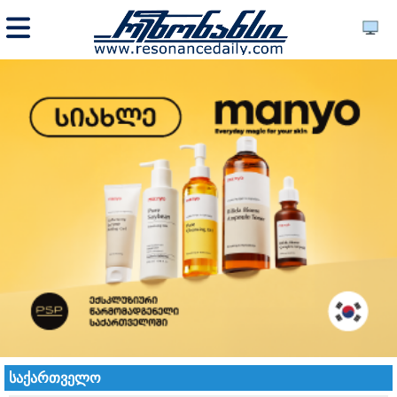
საქართველო