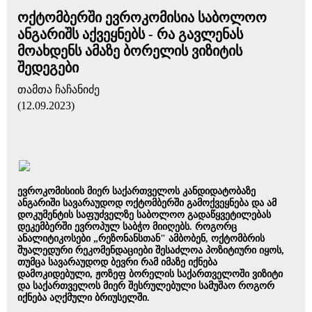
ოქტომბერში ევროკომისია საბოლოო
ანგარიშს აქვეყნებს - რა გავლენას
მოახდენს ამაზე ბორელის ვიზიტის
შედეგები
თამთა ჩაჩანიძე
(12.09.2023)
ევროკომისიის მიერ საქართველოს კანდიდატობაზე
ანგარიში სავარაუდოდ ოქტომბერში გამოქვეყნება და ამ
დოკუმენტის საფუძველზე საბოლოო გადაწყვეტილებას
დეკემბერში ევროპულ საბჭო მიიღებს. როგორც
ანალიტიკოსები „რეზონანსთან" ამბობენ, ოქტომბრის
შუალედური რეკომენდაციები შესაძლოა პოზიტიური იყოს,
თუმცა სავარაუდოდ ბევრი რამ იმაზე იქნება
დამოკიდებული, ჟოზეფ ბორელის საქართველოში ვიზიტი
და საქართველოს მიერ შესრულებული სამუშაო როგორ
იქნება აღქმული ბრიუსელში.