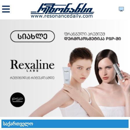
საქართველო