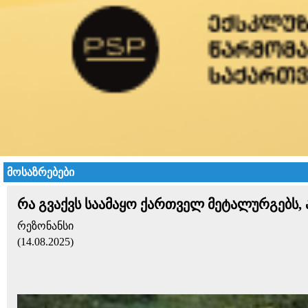
მოსაზრებები
რა გვაქვს საამაყო ქართველ მეტალურგებს,
რეზონანსი
(14.08.2025)