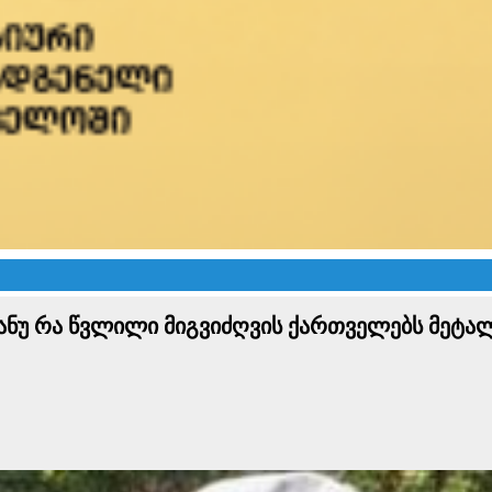
 ანუ რა წვლილი მიგვიძღვის ქართველებს მეტა