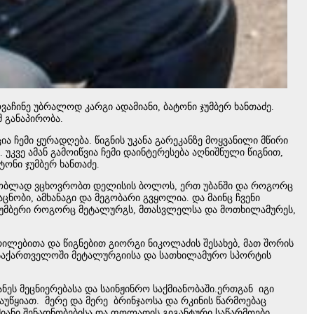
აჩინე უბრალოდ კარგი ადამიანი, ბატონი ჯუმბერ ხანთაძე.
 განაპირობა.
 ჩემი ყურადღება. წიგნის უკანა გარეკანზე მოყვანილი მწირი
კვე ამან გამოიწვია ჩემი დაინტერესება აღნიშნული წიგნით,
ონი ჯუმბერ ხანთაძე.
 მეზობლად ვცხოვრობთ დელისის ბოლოს, ერთ უბანში და როგორც
ნობი, ამხანაგი და მეგობარი გვყოლია. და მაინც ჩვენი
ჯუმბერი როგორც მეტალურგს, მთასვლელსა და მოთხილამურეს,
ილებითა და წიგნებით გიორგი ნიკოლაძის შესახებ, მათ შორის
 საქართველოში მეტალურგიისა და სათხილამურო სპორტის
ეს მეცნიერებასა და საინჟინრო საქმიანობაში.ერთგან იგი
უწყიათ. მერე და მერე ბრინჯაოსა და რკინის წარმოებაც
ნუმიანი შენადნობებისა და ფოლადის გიგანტური საწარმოები