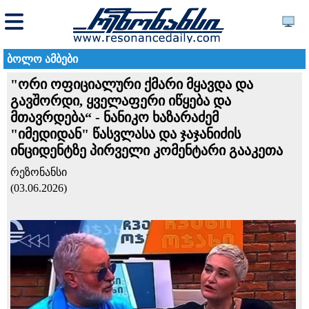
ბოლო ამბები
"ორი ოფიციალური ქმარი მყავდა და
გავშორდი, ყველაფერი იწყება და
მთავრდება“ - ნანიკო ხაზარაძემ
"იმედიდან" წასვლასა და ჯაჯანიძის
ინციდენტზე პირველი კომენტარი გააკეთა
რეზონანსი
(03.06.2026)