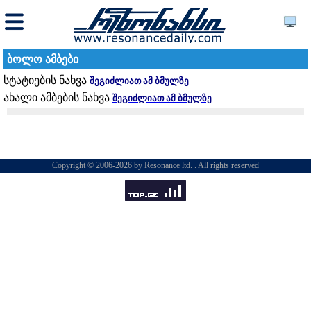
ბოლო ამბები
სტატიების ნახვა
შეგიძლიათ ამ ბმულზე
ახალი ამბების ნახვა
შეგიძლიათ ამ ბმულზე
Copyright © 2006-2026 by Resonance ltd. . All rights reserved