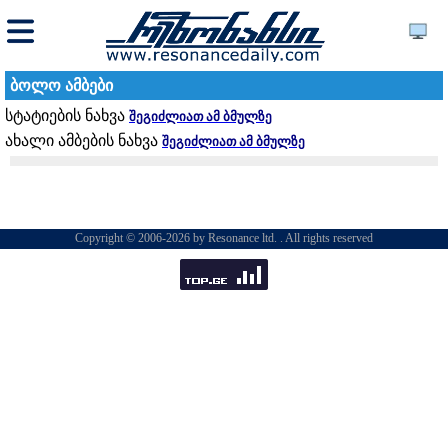
ბოლო ამბები
სტატიების ნახვა
შეგიძლიათ ამ ბმულზე
ახალი ამბების ნახვა
შეგიძლიათ ამ ბმულზე
Copyright © 2006-2026 by Resonance ltd. . All rights reserved