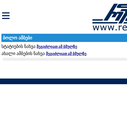
ბოლო ამბები
სტატიების ნახვა
შეგიძლიათ ამ ბმულზე
ახალი ამბების ნახვა
შეგიძლიათ ამ ბმულზე