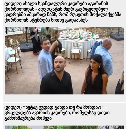
(ვიდეო) ახალი სკანდალური კადრები აგარანის
ქორწილიდან - ადვოკატის მიერ გავრცელებულ
კადრებში აშკარად ჩანს, რომ რუსეთის მოქალაქეებმა
ქორწილის სტუმრებს სითხე გადაასხეს
(ვიდეო) "ნეტავ ცუდად გახდა თუ რა მოხდა?!" -
ვრცელდება ავარიის კადრები, რომელსაც დიდი
გამოხმაურება მოჰყვა