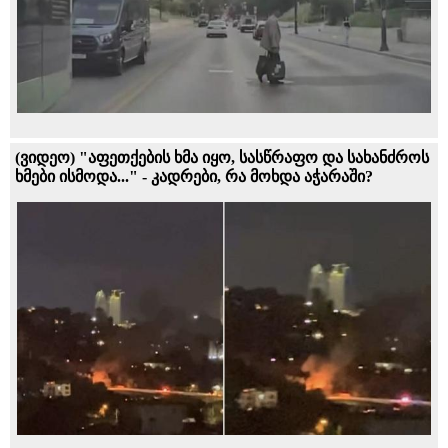
(ვიდეო) "აფეთქების ხმა იყო, სასწრაფო და სახანძროს
ხმები ისმოდა..." - კადრები, რა მოხდა აჭარაში?