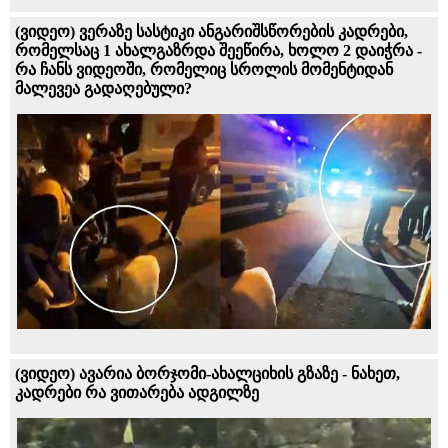
(ვიდეო) ვერაზე სასტიკი ანგარიშსწორების კადრები,
რომელსაც 1 ახალგაზრდა შეეწირა, ხოლო 2 დაიჭრა -
რა ჩანს ვიდეოში, რომელიც სროლის მომენტიდან
მალევეა გადაღებული?
(ვიდეო) ავარია ბორჯომი-ახალციხის გზაზე - ნახეთ,
კადრები რა ვითარება ადგილზე