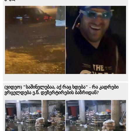
(ვიდეო) "საშინელებაა, აქ რაც ხდება" - რა კადრები
ვრცელდება ე.წ. დეზერტირების ბაზრიდან?