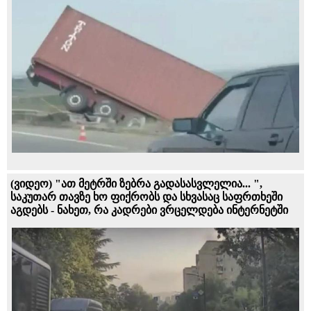
(ვიდეო) "ათ მეტრში ზებრა გადასასვლელია... ",
საკუთარ თავზე ხო ფიქრობს და სხვასაც საფრთხეში
აგდებს - ნახეთ, რა კადრები ვრცელდება ინტერნეტში