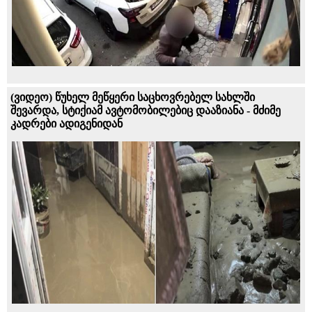
(ვიდეო) წუხელ მეწყერი საცხოვრებელ სახლში
შევარდა, სტიქიამ ავტომობილებიც დააზიანა - მძიმე
კადრები ადიგენიდან