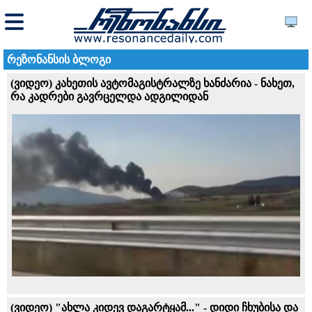
რეზონანსის ბლოგი
(ვიდეო) კახეთის ავტომაგისტრალზე ხანძარია - ნახეთ,
რა კადრები გავრცელდა ადგილიდან
(ვიდეო) "ახლა კიდევ დაგარტყამ..." - დიდი ჩხუბისა და