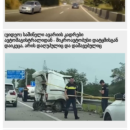
(ვიდეო) საშინელი ავარიის კადრები
ავტომაგისტრალიდან - მიკროავტობუსი დატყმისგან
დაიკეცა, არის დაღუპულიც და დაშავებულიც