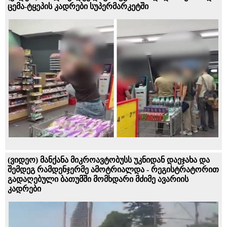
ცემა-ტყეპის კადრები სუპერმარკეტში
(ვიდეო) მანქანა მიკროავტობუსს უკნიდან დაეჯახა და
შემდეგ რამდენჯერმე ამოტრიალდა - რეგისტრატორით
გადაღებული ბათუმში მომხდარი მძიმე ავარიის
კადრები