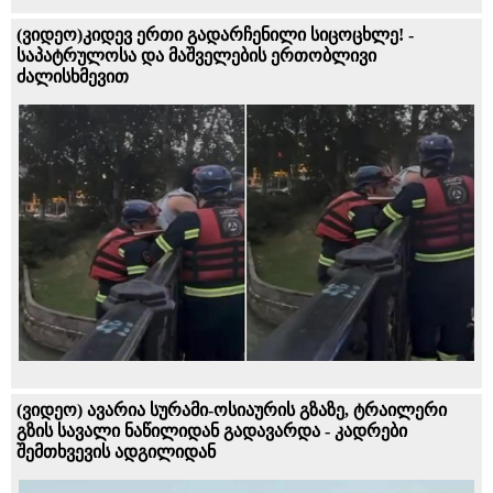
(ვიდეო)კიდევ ერთი გადარჩენილი სიცოცხლე! -
საპატრულოსა და მაშველების ერთობლივი
ძალისხმევით
(ვიდეო) ავარია სურამი-ოსიაურის გზაზე, ტრაილერი
გზის სავალი ნაწილიდან გადავარდა - კადრები
შემთხვევის ადგილიდან