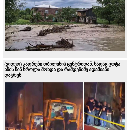
(ვიდეო) კადრები თბილისის ცენტრიდან, სადაც ცოტა
ხნის წინ სროლა მოხდა და რამდენიმე ადამიანი
დაჭრეს