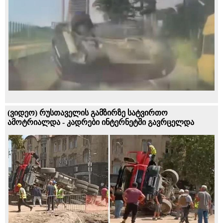
(ვიდეო) რუსთაველის გამზირზე სატვირთო
ამოტრიალდა - კადრები ინტერნეტში გავრცელდა