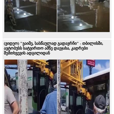
(ვიდეო) "ვაიმე, სასწაულად გადავრჩი" - თბილისში,
ავტობუსს სატვირთო ამწე დაეჯახა, კადრები
შემთხვევის ადგილიდან