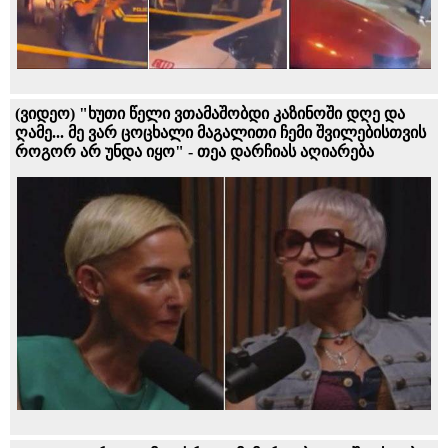
(ვიდეო) "ხუთი წელი ვთამაშობდი კაზინოში დღე და
ღამე... მე ვარ ცოცხალი მაგალითი ჩემი შვილებისთვის
როგორ არ უნდა იყო" - თეა დარჩიას აღიარება