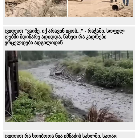
(ვიდეო) "ვაიმე, იქ არავინ იყოს..." - რაჭაში, სოფელ
ღებში მდინარე ადიდდა, ნახეთ რა კადრები
ვრცელდება ადგილიდან
(ვიდეო) რა ხდებოდა ნია იმნაძის სახლში, სადაც