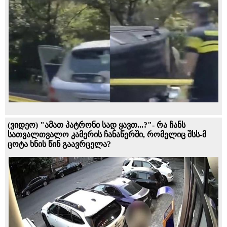
(ვიდეო) "ამათ პატრონი სად ყავთ...?"- რა ჩანს
სათვალთვალო კამერის ჩანაწერში, რომელიც შსს-მ
ცოტა ხნის წინ გაავრცელა?