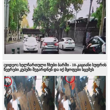
(ვიდეო) ხელჩართული ჩხუბი ბარში - 10-კაციანი სუფრის
წევრები კუპეში შევარდნენ და იქ მყოფები სცემეს