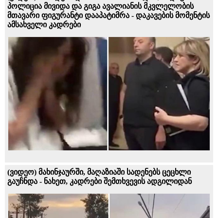
პოლიცია მივიდა და გიგა ავალიანის მკვლელობის
მთავარი ფიგურანტი დააპატიმრა - დაკავების მომენტის
ამსახველი კადრები
(ვიდეო) მახინჯაურში, მაღაზიაში სადენებს ცეცხლი
გაუჩნდა - ნახეთ, კადრები შემთხვევის ადგილიდან