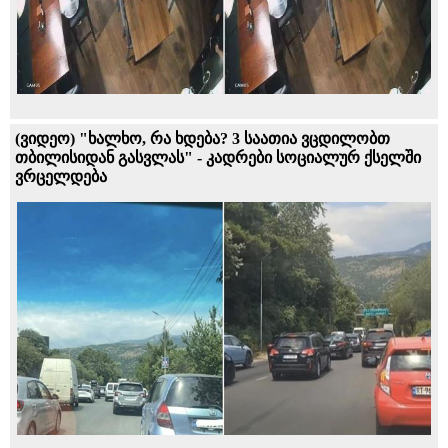
(ვიდეო) "ხალხო, რა ხდება? 3 საათია ვცდილობთ
თბილისიდან გასვლას" - კადრები სოციალურ ქსელში
ვრცელდება