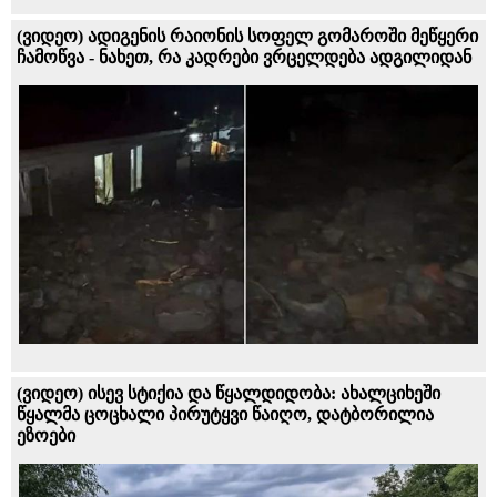
(ვიდეო) ადიგენის რაიონის სოფელ გომაროში მეწყერი
ჩამოწვა - ნახეთ, რა კადრები ვრცელდება ადგილიდან
(ვიდეო) ისევ სტიქია და წყალდიდობა: ახალციხეში
წყალმა ცოცხალი პირუტყვი წაიღო, დატბორილია
ეზოები