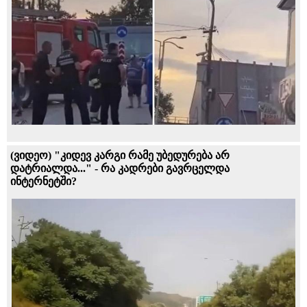
(ვიდეო) "კიდევ კარგი რამე უბედურება არ
დატრიალდა..." - რა კადრები გავრცელდა
ინტერნეტში?