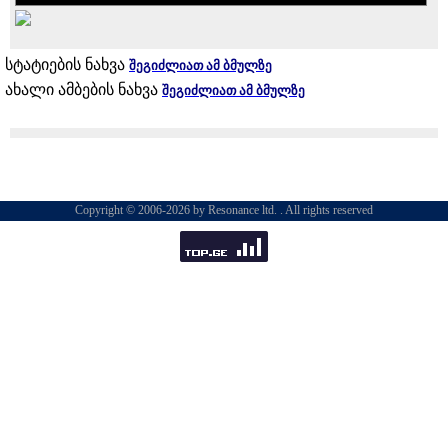
სტატიების ნახვა
შეგიძლიათ ამ ბმულზე
ახალი ამბების ნახვა
შეგიძლიათ ამ ბმულზე
Copyright © 2006-2026 by Resonance ltd. . All rights reserved