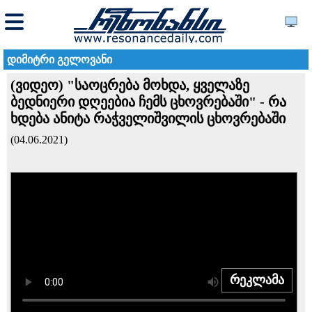
დიმიტრი გელოვანი
(ვიდეო) "საოცრება მოხდა, ყველაზე
ბედნიერი დღეებია ჩემს ცხოვრებაში" - რა
ხდება ანიტა რაჭველიშვილის ცხოვრებაში
(04.06.2021)
რეკლამა