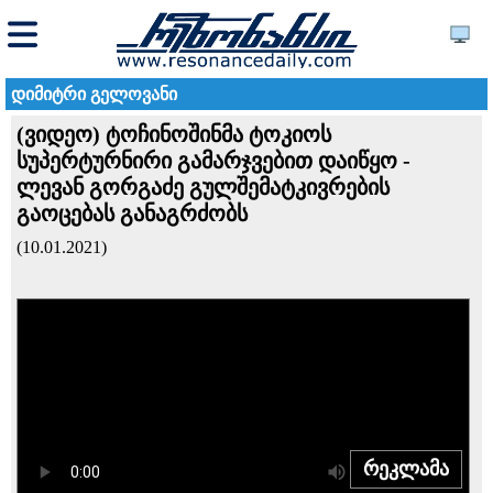
დიმიტრი გელოვანი
(ვიდეო) ტოჩინოშინმა ტოკიოს
სუპერტურნირი გამარჯვებით დაიწყო -
ლევან გორგაძე გულშემატკივრების
გაოცებას განაგრძობს
(10.01.2021)
რეკლამა