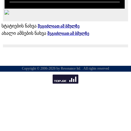
სტატიების ნახვა
შეგიძლიათ ამ ბმულზე
ახალი ამბების ნახვა
შეგიძლიათ ამ ბმულზე
Copyright © 2006-2026 by Resonance ltd. . All rights reserved