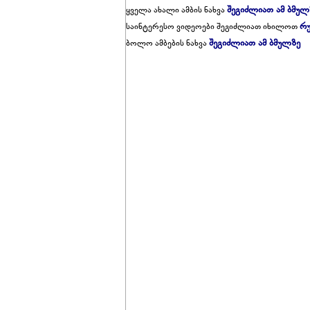
შეგიძლიათ ამ ბმულ
ყველა ახალი ამბის ნახვა
რუ
საინტერესო ვიდეოები შეგიძლიათ იხილოთ
შეგიძლიათ ამ ბმულზე
ბოლო ამბების ნახვა