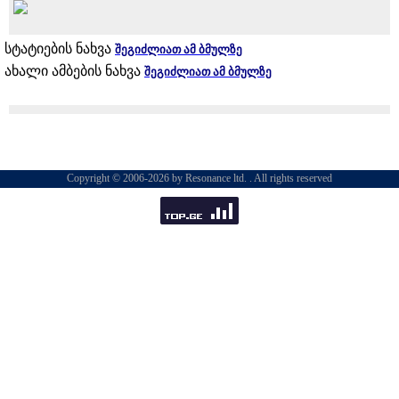
სტატიების ნახვა
შეგიძლიათ ამ ბმულზე
ახალი ამბების ნახვა
შეგიძლიათ ამ ბმულზე
Copyright © 2006-2026 by Resonance ltd. . All rights reserved