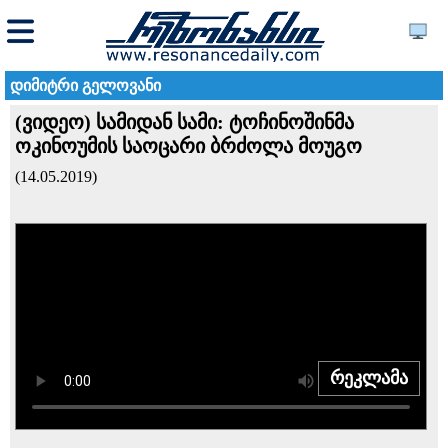
დიმიტრი გელოვანი
(ვიდეო) სამიდან სამი: ტოჩინოშინმა
ოკინოუმის საოცარი ბრძოლა მოუგო
(14.05.2019)
რეკლამა