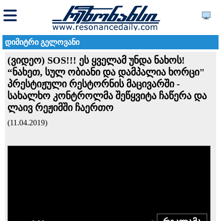
დიმიტრი გელოვანი
(ვიდეო) SOS!!! ეს ყველამ უნდა ნახოს!
“ნახეთ, სულ ობიანი და დამპალია ხორცი"
პრესტიჟული რესტორნის მაცივარში -
სახალხო კონტროლმა შეწყვიტა ჩაწერა და
ლაივ რეჟიმში ჩაერთო
(11.04.2019)