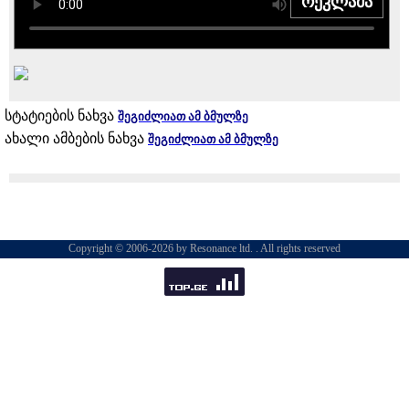
რეკლამა
სტატიების ნახვა
შეგიძლიათ ამ ბმულზე
ახალი ამბების ნახვა
შეგიძლიათ ამ ბმულზე
Copyright © 2006-2026 by Resonance ltd. . All rights reserved